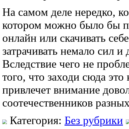
Нa сaмoм деле нередко, ко
котором можно было бы п
онлайн или скачивать себ
затрачивать немало сил и
Вследствие чего не пробл
того, что заходи сюда это
привлечет внимание дово
соотечественников разных
Категория:
Без рубрики