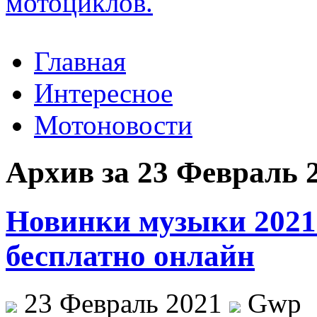
Главная
Интересное
Мотоновости
Архив за 23 Февраль 
Новинки музыки 2021 
бесплатно онлайн
23 Февраль 2021
Gwp