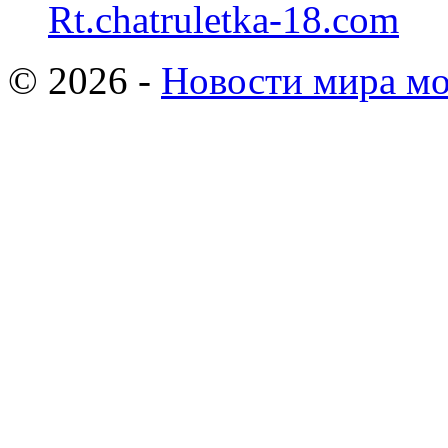
Rt.chatruletka-18.com
© 2026 -
Новости мира мо