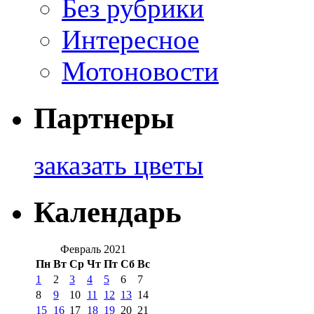
Без рубрики
Интересное
Мотоновости
Партнеры
заказать цветы
Календарь
Февраль 2021
Пн
Вт
Ср
Чт
Пт
Сб
Вс
1
2
3
4
5
6
7
8
9
10
11
12
13
14
15
16
17
18
19
20
21