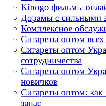
Kinogo фильмы онлай
Дорамы с сильными 
Комплексное обслуж
Сигареты оптом всех
Сигареты оптом Укра
сотрудничества
Сигареты оптом Укр
новичков
Сигареты оптом: как
запас