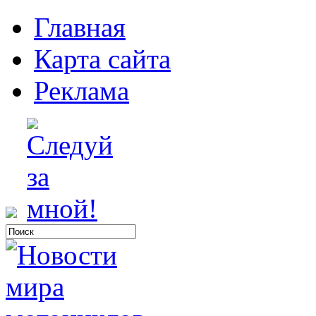
Главная
Карта сайта
Реклама