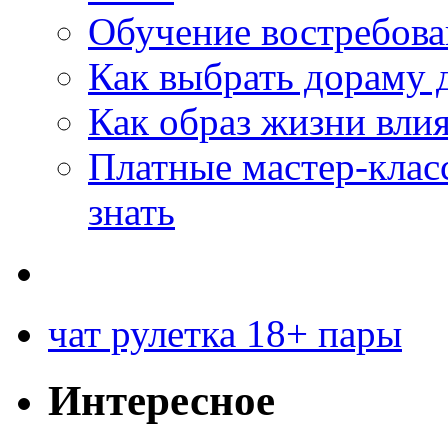
Обучение востребов
Как выбрать дораму 
Как образ жизни влия
Платные мастер-клас
знать
чат рулетка 18+ пары
Интересное