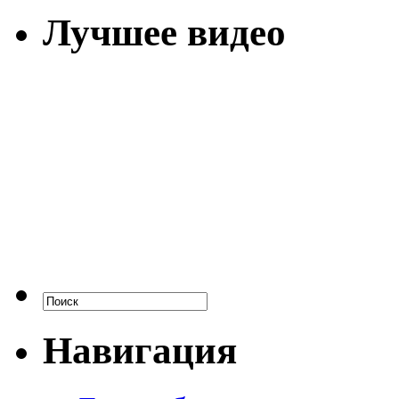
Лучшее видео
Навигация