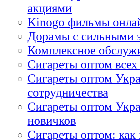
акциями
Kinogo фильмы онлай
Дорамы с сильными 
Комплексное обслуж
Сигареты оптом всех
Сигареты оптом Укра
сотрудничества
Сигареты оптом Укр
новичков
Сигареты оптом: как