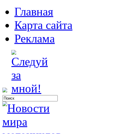
Главная
Карта сайта
Реклама