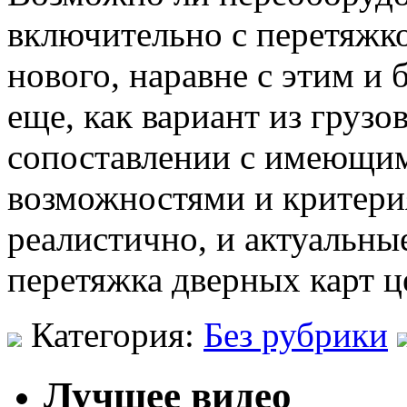
включительно с перетяжко
нового, наравне с этим и 
еще, как вариант из грузо
сопоставлении с имеющи
возможностями и критерия
реалистично, и актуальны
перетяжка дверных карт ц
Категория:
Без рубрики
Лучшее видео