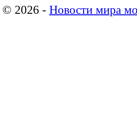
© 2026 -
Новости мира мо