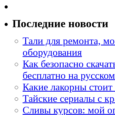
Последние новости
Тали для ремонта, м
оборудования
Как безопасно скачат
бесплатно на русском
Какие лакорны стоит
Тайские сериалы с к
Сливы курсов: мой о