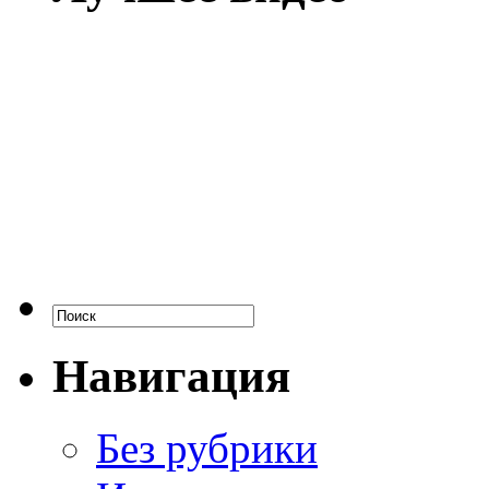
Навигация
Без рубрики