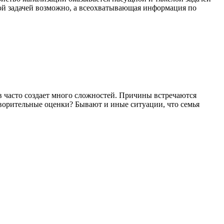
ой задачей возможно, а всеохватывающая информация по
 часто создает много сложностей. Причины встречаются
творительные оценки? Бывают и иные ситуации, что семья