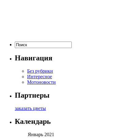
Навигация
Без рубрики
Интересное
Мотоновости
Партнеры
заказать цветы
Календарь
Январь 2021