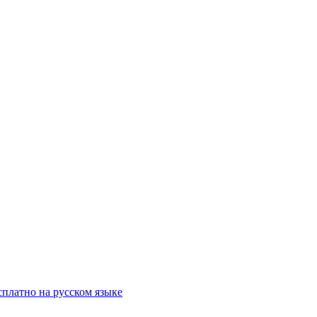
сплатно на русском языке