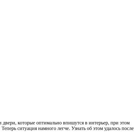
двери, которые оптимально впишутся в интерьер, при этом
Теперь ситуация намного легче. Узнать об этом удалось после