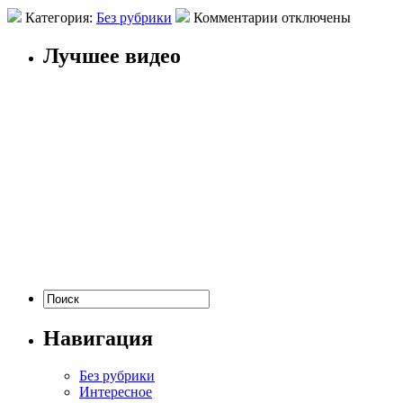
Категория:
Без рубрики
Комментарии отключены
Лучшее видео
Навигация
Без рубрики
Интересное