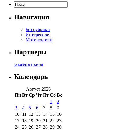
Навигация
Без рубрики
Интересное
Мотоновости
Партнеры
заказать цветы
Календарь
Август 2026
Пн
Вт
Ср
Чт
Пт
Сб
Вс
1
2
3
4
5
6
7
8
9
10
11
12
13
14
15
16
17
18
19
20
21
22
23
24
25
26
27
28
29
30