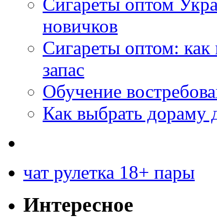
Сигареты оптом Укр
новичков
Сигареты оптом: как
запас
Обучение востребов
Как выбрать дораму 
чат рулетка 18+ пары
Интересное