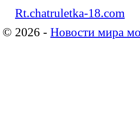
Rt.chatruletka-18.com
© 2026 -
Новости мира мо