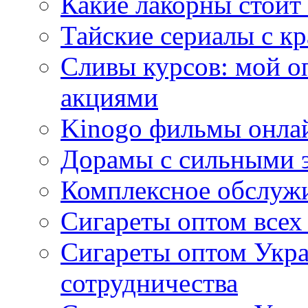
Какие лакорны стоит
Тайские сериалы с к
Сливы курсов: мой о
акциями
Kinogo фильмы онлай
Дорамы с сильными 
Комплексное обслуж
Сигареты оптом всех
Сигареты оптом Укра
сотрудничества