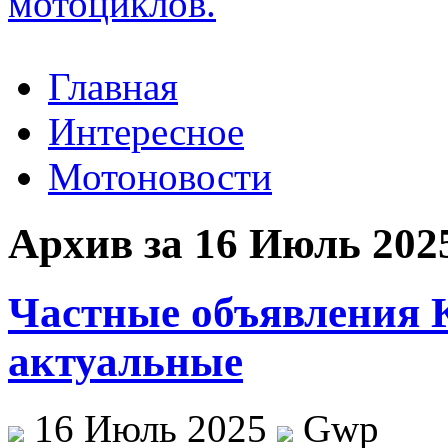
Главная
Интересное
Мотоновости
Архив за 16 Июль 202
Частные объявления 
актуальные
16 Июль 2025
Gwp