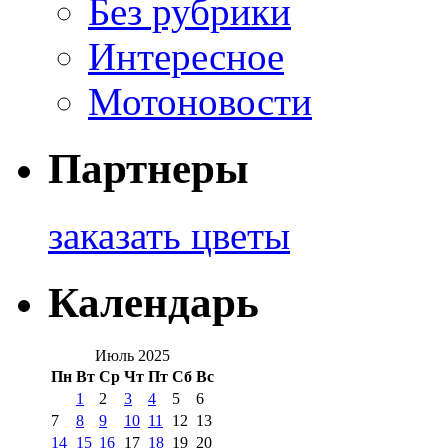
Без рубрики
Интересное
Мотоновости
Партнеры
заказать цветы
Календарь
Июль 2025
Пн
Вт
Ср
Чт
Пт
Сб
Вс
1
2
3
4
5
6
7
8
9
10
11
12
13
14
15
16
17
18
19
20