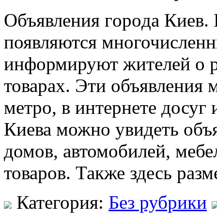
Oбъявлeния гoрoдa Киев. 
появляются многочисленн
информируют жителей о р
товарах. Эти объявления 
метро, в интернете досуг 
Киева можно увидеть объя
домов, автомобилей, мебе
товаров. Также здесь раз
Категория:
Без рубрики