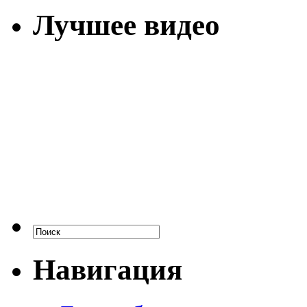
Лучшее видео
Навигация