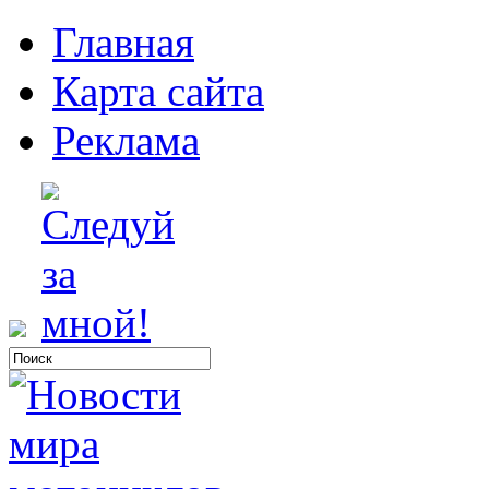
Главная
Карта сайта
Реклама