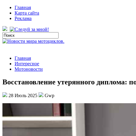
Главная
Карта сайта
Реклама
Главная
Интересное
Мотоновости
Восстановление утерянного диплома: п
28 Июль 2025
Gwp