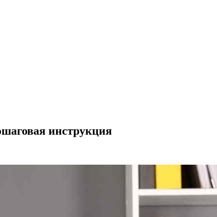
ошаговая инструкция