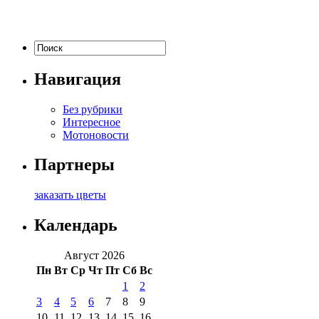
Навигация
Без рубрики
Интересное
Мотоновости
Партнеры
заказать цветы
Календарь
Август 2026
Пн
Вт
Ср
Чт
Пт
Сб
Вс
1
2
3
4
5
6
7
8
9
10
11
12
13
14
15
16