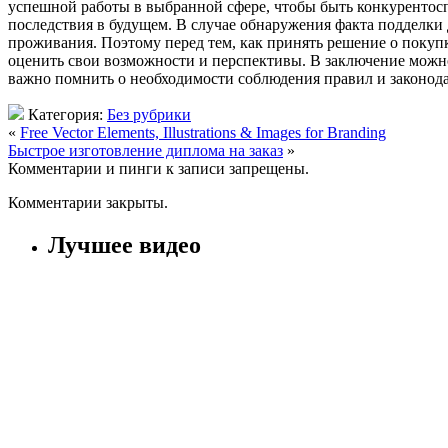
успешной работы в выбранной сфере, чтобы быть конкурентосп
последствия в будущем. В случае обнаружения факта подделки 
проживания. Поэтому перед тем, как принять решение о покупк
оценить свои возможности и перспективы. В заключение можно 
важно помнить о необходимости соблюдения правил и законода
Категория:
Без рубрики
«
Free Vector Elements, Illustrations & Images for Branding
Быстрое изготовление диплома на заказ
»
Комментарии и пинги к записи запрещены.
Комментарии закрыты.
Лучшее видео