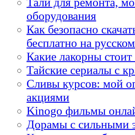
Тали для ремонта, м
оборудования
Как безопасно скачат
бесплатно на русском
Какие лакорны стоит
Тайские сериалы с к
Сливы курсов: мой о
акциями
Kinogo фильмы онлай
Дорамы с сильными 