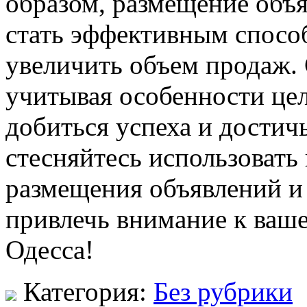
образом, размещение объя
стать эффективным спосо
увеличить объем продаж.
учитывая особенности цел
добиться успеха и достич
стесняйтесь использовать
размещения объявлений и
привлечь внимание к ваш
Одесса!
Категория:
Без рубрики