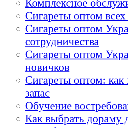
Комплексное обслуж
Сигареты оптом всех
Сигареты оптом Укра
сотрудничества
Сигареты оптом Укр
новичков
Сигареты оптом: как
запас
Обучение востребов
Как выбрать дораму 