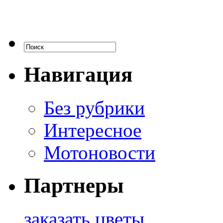
Навигация
Без рубрики
Интересное
Мотоновости
Партнеры
заказать цветы