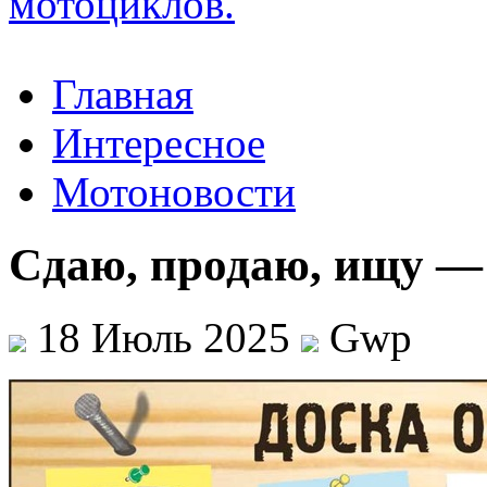
Главная
Интересное
Мотоновости
Сдаю, продаю, ищу — 
18 Июль 2025
Gwp