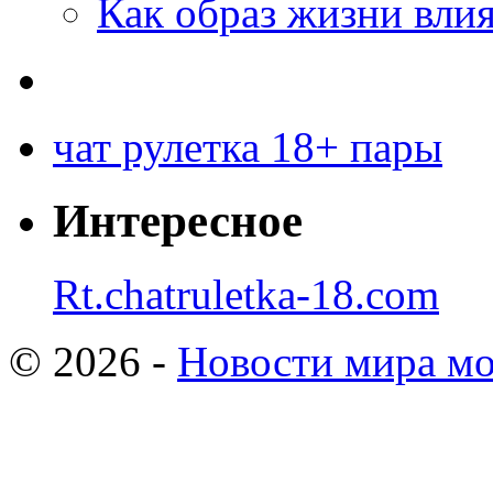
Как образ жизни влия
чат рулетка 18+ пары
Интересное
Rt.chatruletka-18.com
© 2026 -
Новости мира мо