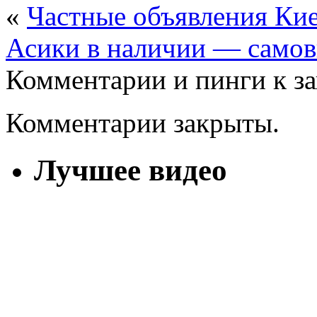
«
Частные объявления Кие
Асики в наличии — самов
Комментарии и пинги к з
Комментарии закрыты.
Лучшее видео