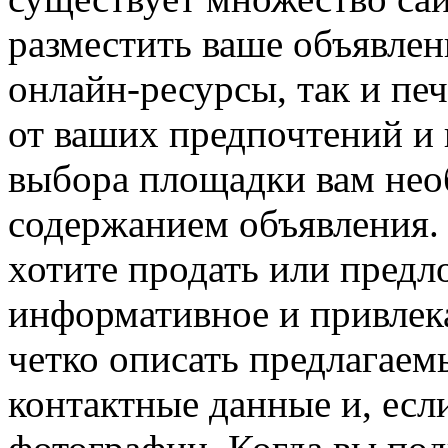
разместить ваше объявлен
онлайн-ресурсы, так и пе
от ваших предпочтений и 
выбора площадки вам нео
содержанием объявления. 
хотите продать или предл
информативное и привлек
четко описать предлагаемы
контактные данные и, есл