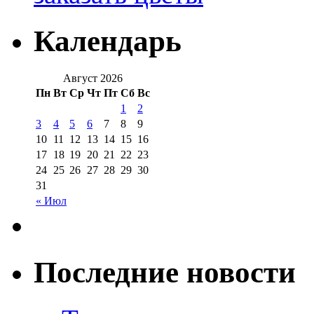
Календарь
Август 2026
Пн
Вт
Ср
Чт
Пт
Сб
Вс
1
2
3
4
5
6
7
8
9
10
11
12
13
14
15
16
17
18
19
20
21
22
23
24
25
26
27
28
29
30
31
« Июл
Последние новости