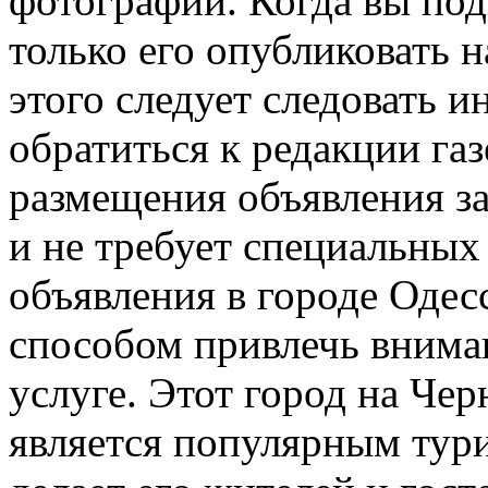
фотографии. Когда вы под
только его опубликовать 
этого следует следовать и
обратиться к редакции га
размещения объявления за
и не требует специальных
объявления в городе Оде
способом привлечь внима
услуге. Этот город на Ч
является популярным тур