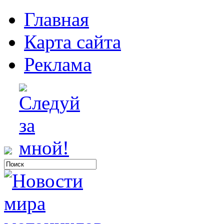
Главная
Карта сайта
Реклама