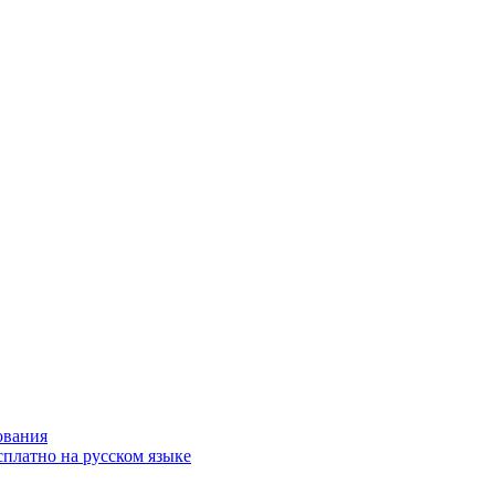
ования
сплатно на русском языке