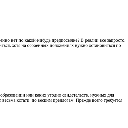
енно нет по какой-нибудь предпосылке? В реалии все запросто,
иться, хотя на особенных положениях нужно остановиться по
 образовании или каких угодно свидетельств, нужных для
 весьма кстати, по веским предлогам. Прежде всего требуется