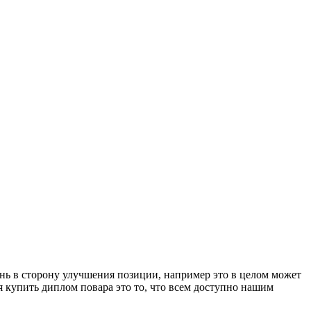
знь в сторону улучшения позиции, например это в целом может
 купить диплом повара это то, что всем доступно нашим