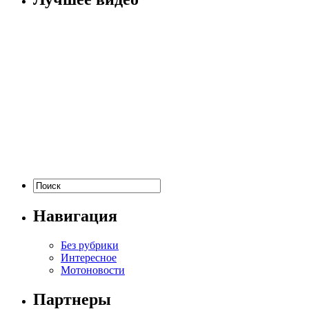
Навигация
Без рубрики
Интересное
Мотоновости
Партнеры