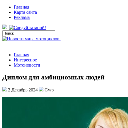
Главная
Карта сайта
Реклама
Главная
Интересное
Мотоновости
Диплом для амбициозных людей
2 Декабрь 2024
Gwp