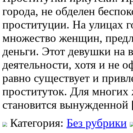
города, не обделен беспо
проституции. На улицах г
множество женщин, предл
деньги. Этот девушки на 
деятельности, хотя и не 
равно существует и привле
проституток. Для многих
становится вынужденной
Категория:
Без рубрики