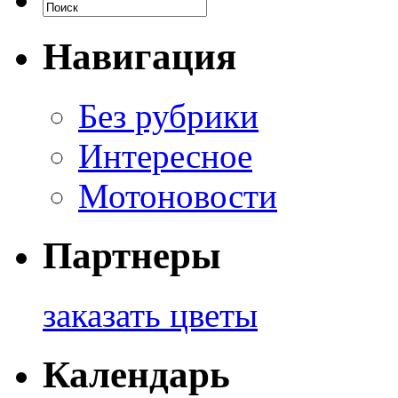
Навигация
Без рубрики
Интересное
Мотоновости
Партнеры
заказать цветы
Календарь