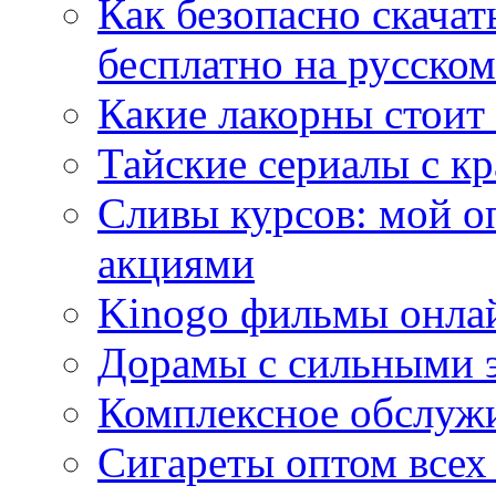
Как безопасно скачат
бесплатно на русском
Какие лакорны стоит
Тайские сериалы с к
Сливы курсов: мой о
акциями
Kinogo фильмы онлай
Дорамы с сильными 
Комплексное обслуж
Сигареты оптом всех