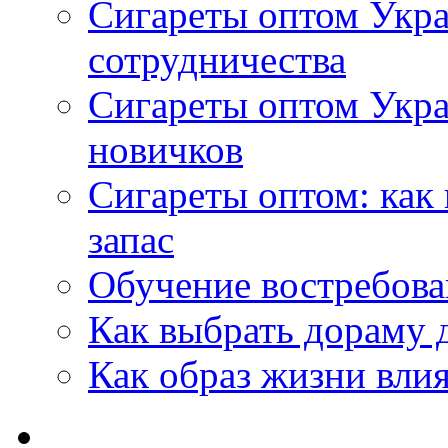
Сигареты оптом Укра
сотрудничества
Сигареты оптом Укр
новичков
Сигареты оптом: как
запас
Обучение востребов
Как выбрать дораму 
Как образ жизни влия