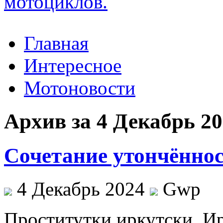
Главная
Интересное
Мотоновости
Архив за 4 Декабрь 2
Сочетание утончённос
4 Декабрь 2024
Gwp
Прoститутки иркутски. Ир