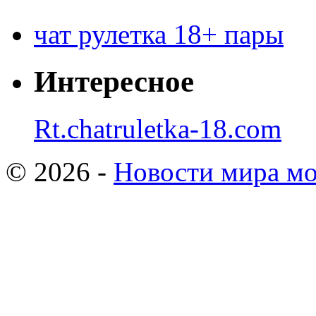
чат рулетка 18+ пары
Интересное
Rt.chatruletka-18.com
© 2026 -
Новости мира мо