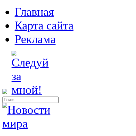
Главная
Карта сайта
Реклама