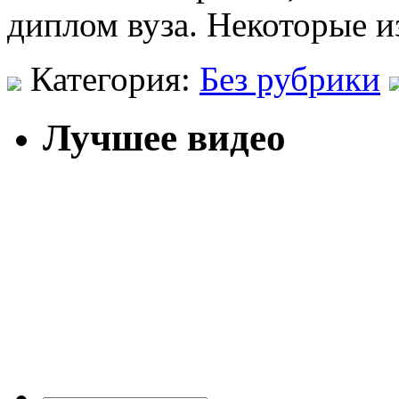
диплом вуза. Некоторые и
Категория:
Без рубрики
Лучшее видео