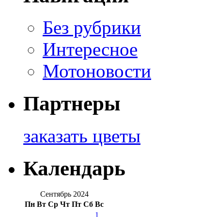
Без рубрики
Интересное
Мотоновости
Партнеры
заказать цветы
Календарь
Сентябрь 2024
Пн
Вт
Ср
Чт
Пт
Сб
Вс
1