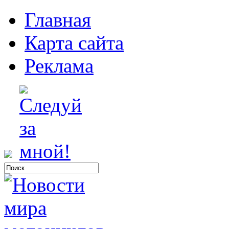
Главная
Карта сайта
Реклама