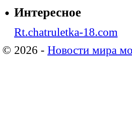
Интересное
Rt.chatruletka-18.com
© 2026 -
Новости мира мо