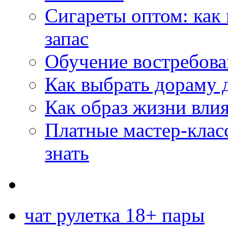
Сигареты оптом: как
запас
Обучение востребов
Как выбрать дораму 
Как образ жизни влия
Платные мастер-клас
знать
чат рулетка 18+ пары