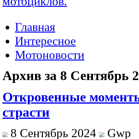
Главная
Интересное
Мотоновости
Архив за 8 Сентябрь 
Откровенные моменты
страсти
8 Сентябрь 2024
Gwp