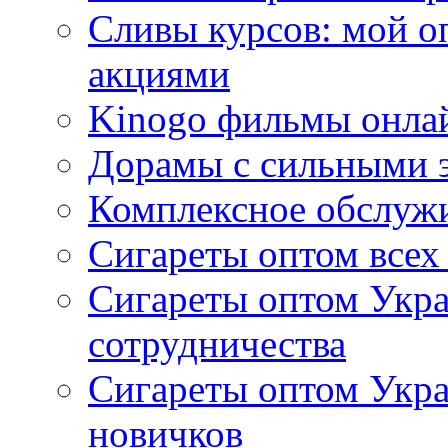
Сливы курсов: мой о
акциями
Kinogo фильмы онлай
Дорамы с сильными 
Комплексное обслуж
Сигареты оптом всех
Сигареты оптом Укра
сотрудничества
Сигареты оптом Укр
новичков