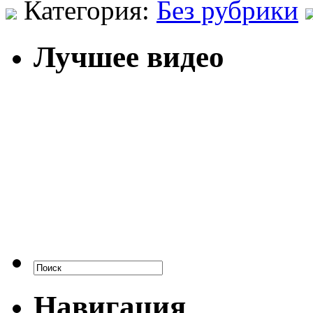
Категория:
Без рубрики
Лучшее видео
Навигация