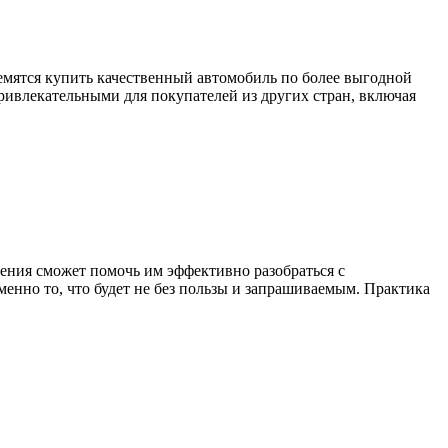
емятся купить качественный автомобиль по более выгодной
привлекательными для покупателей из других стран, включая
ения сможет помочь им эффективно разобраться с
менно то, что будет не без пользы и запрашиваемым. Практика