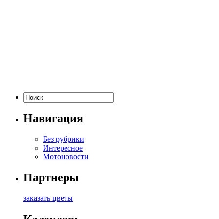
Навигация
Без рубрики
Интересное
Мотоновости
Партнеры
заказать цветы