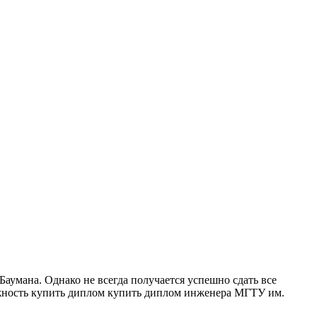
умана. Однако не всегда получается успешно сдать все
ожность купить диплом купить диплом инженера МГТУ им.