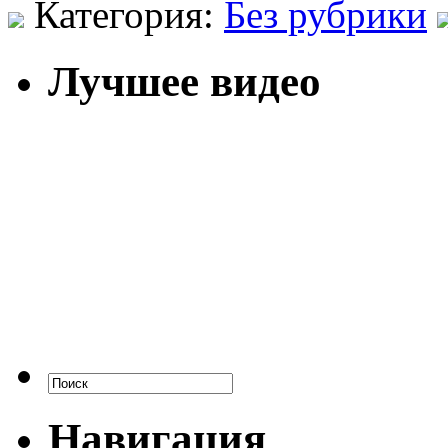
Категория:
Без рубрики
Лучшее видео
Навигация