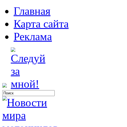
Главная
Карта сайта
Реклама