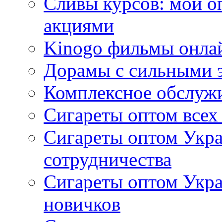
Сливы курсов: мой о
акциями
Kinogo фильмы онлай
Дорамы с сильными 
Комплексное обслуж
Сигареты оптом всех
Сигареты оптом Укра
сотрудничества
Сигареты оптом Укр
новичков