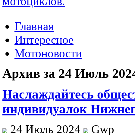
Главная
Интересное
Мотоновости
Архив за 24 Июль 202
Наслаждайтесь общес
индивидуалок Нижнег
24 Июль 2024
Gwp