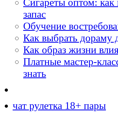
Сигареты оптом: как
запас
Обучение востребов
Как выбрать дораму 
Как образ жизни влия
Платные мастер-клас
знать
чат рулетка 18+ пары