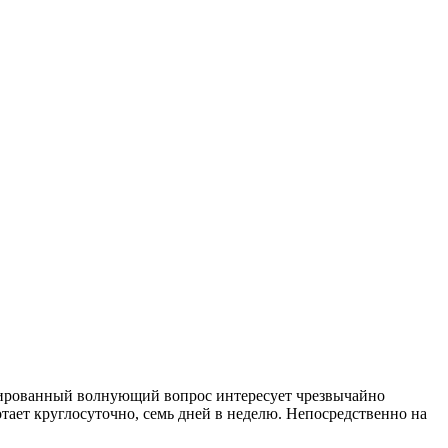
нсированный волнующий вопрос интересует чрезвычайно
тает круглосуточно, семь дней в неделю. Непосредственно на