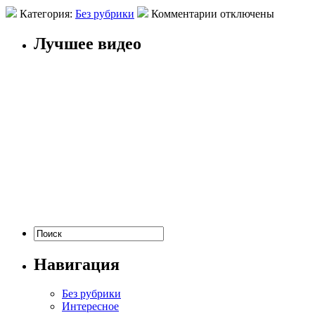
Категория:
Без рубрики
Комментарии отключены
Лучшее видео
Навигация
Без рубрики
Интересное