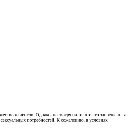
ество клиентов. Однако, несмотря на то, что это запрещенная
их сексуальных потребностей. К сожалению, в условиях