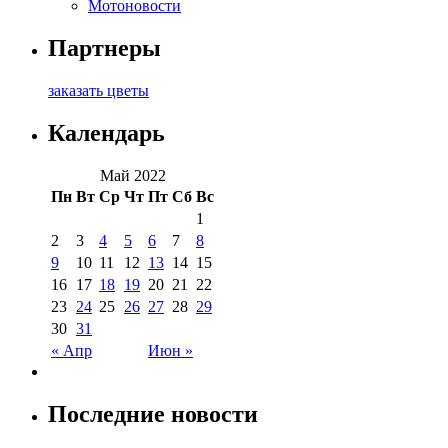
Мотоновости
Партнеры
заказать цветы
Календарь
Май 2022
Пн
Вт
Ср
Чт
Пт
Сб
Вс
1
2
3
4
5
6
7
8
9
10
11
12
13
14
15
16
17
18
19
20
21
22
23
24
25
26
27
28
29
30
31
« Апр
Июн »
Последние новости