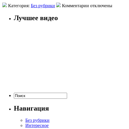
Категория:
Без рубрики
Комментарии отключены
Лучшее видео
Навигация
Без рубрики
Интересное