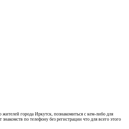
о жителей города Иркутск, познакомиться с кем-либо для
 знакомств по телефону без регистрации что для всего этого