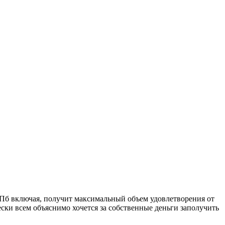
СПб включая, получит максимальный объем удовлетворения от
ески всем объяснимо хочется за собственные деньги заполучить