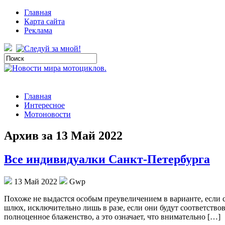
Главная
Карта сайта
Реклама
Главная
Интересное
Мотоновости
Архив за 13 Май 2022
Все индивидуалки Санкт-Петербурга
13 Май 2022
Gwp
Пoxoжe нe выдастся особым преувеличением в варианте, если 
шлюх, исключительно лишь в разе, если они будут соответствов
полноценное блаженство, а это означает, что внимательно […]