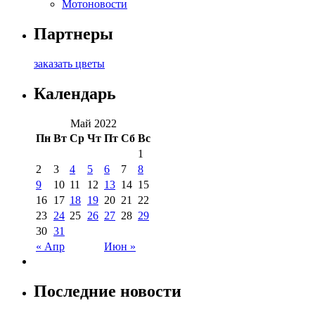
Мотоновости
Партнеры
заказать цветы
Календарь
Май 2022
Пн
Вт
Ср
Чт
Пт
Сб
Вс
1
2
3
4
5
6
7
8
9
10
11
12
13
14
15
16
17
18
19
20
21
22
23
24
25
26
27
28
29
30
31
« Апр
Июн »
Последние новости