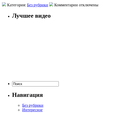
Категория:
Без рубрики
Комментарии отключены
Лучшее видео
Навигация
Без рубрики
Интересное