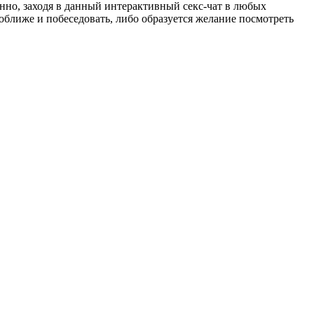
енно, заходя в данный интерактивный секс-чат в любых
оближе и побеседовать, либо образуется желание посмотреть