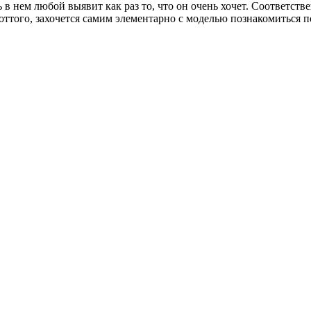
в нем любой выявит как раз то, что он очень хочет. Соответств
ттого, захочется самим элементарно с моделью познакомиться п