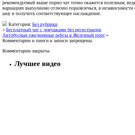
рекомендуемый выше порно чат точно окажется полезным, ведь 
вариациях выполнимо отлично поразвлечься, в независимости о
шоу и получить соответствующее наслаждение.
Категория:
Без рубрики
«
Бесплатный чат с девушками без регистрации
Автобусные ежедневные рейсы в Железный порт
»
Комментарии и пинги к записи запрещены.
Комментарии закрыты.
Лучшее видео