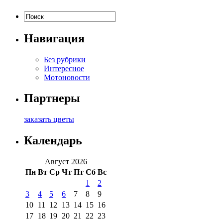
Навигация
Без рубрики
Интересное
Мотоновости
Партнеры
заказать цветы
Календарь
Август 2026
Пн
Вт
Ср
Чт
Пт
Сб
Вс
1
2
3
4
5
6
7
8
9
10
11
12
13
14
15
16
17
18
19
20
21
22
23