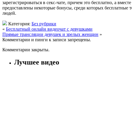
зарегистрироваться в секс-чате, причем это бесплатно, а вмес
предоставлены некоторые бонусы, среди которых бесплатные то
людей.
Категория:
Без рубрики
«
Бесплатный онлайн видеочат с девушками
Прямые трансляции девушек и зрелых женщин
»
Комментарии и пинги к записи запрещены.
Комментарии закрыты.
Лучшее видео