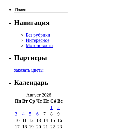
Навигация
Без рубрики
Интересное
Мотоновости
Партнеры
заказать цветы
Календарь
Август 2026
Пн
Вт
Ср
Чт
Пт
Сб
Вс
1
2
3
4
5
6
7
8
9
10
11
12
13
14
15
16
17
18
19
20
21
22
23