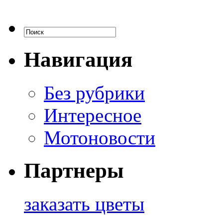
Навигация
Без рубрики
Интересное
Мотоновости
Партнеры
заказать цветы