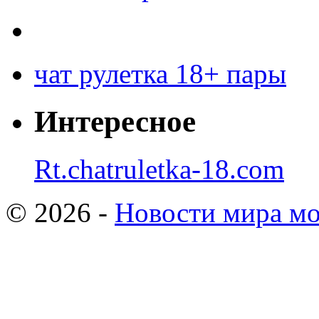
чат рулетка 18+ пары
Интересное
Rt.chatruletka-18.com
© 2026 -
Новости мира мо