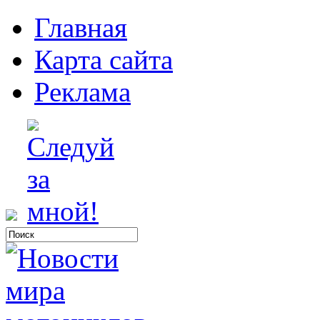
Главная
Карта сайта
Реклама