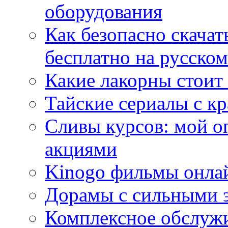
оборудования
Как безопасно скачат
бесплатно на русском
Какие лакорны стоит
Тайские сериалы с к
Сливы курсов: мой о
акциями
Kinogo фильмы онлай
Дорамы с сильными 
Комплексное обслуж