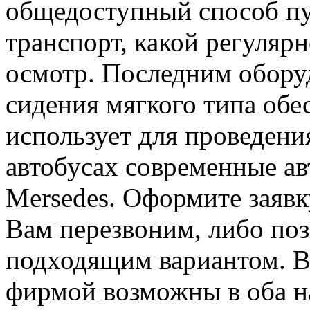
общедоступный способ пу
транспорт, какой регуляр
осмотр. Последним обору
сидения мягкого типа обе
использует для проведени
автобусах современные ав
Mersedes. Оформите заявк
Вам перезвоним, либо по
подходящим вариантом. В
фирмой возможны в оба н