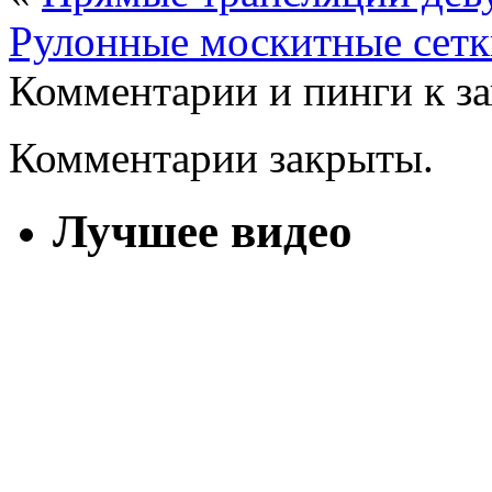
Рулонные москитные сет
Комментарии и пинги к з
Комментарии закрыты.
Лучшее видео