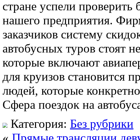
стране успели проверить
нашего предприятия. Фир
заказчиков систему скид
автобусных туров стоят н
которые включают авиапе
для круизов становится 
людей, которые конкретно
Сфера поездок на автобус
Категория:
Без рубрики
«
Прямые трансляции дев