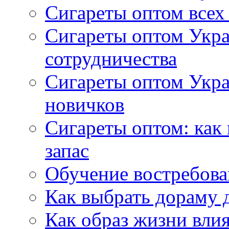
Сигареты оптом всех
Сигареты оптом Укра
сотрудничества
Сигареты оптом Укр
новичков
Сигареты оптом: как
запас
Обучение востребов
Как выбрать дораму 
Как образ жизни влия