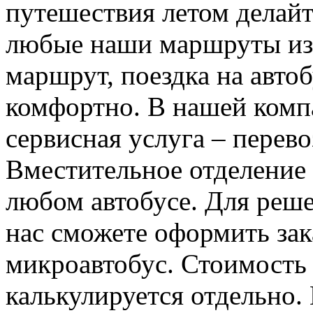
путешествия летом делайт
любые наши маршруты из 
маршрут, поездка на авто
комфортно. В нашей ком
сервисная услуга – перево
Вместительное отделение 
любом автобусе. Для реш
нас сможете оформить зак
микроавтобус. Стоимость
калькулируется отдельно.