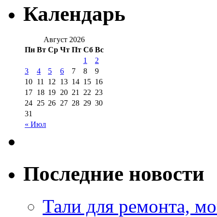
Календарь
Август 2026
Пн
Вт
Ср
Чт
Пт
Сб
Вс
1
2
3
4
5
6
7
8
9
10
11
12
13
14
15
16
17
18
19
20
21
22
23
24
25
26
27
28
29
30
31
« Июл
Последние новости
Тали для ремонта, м