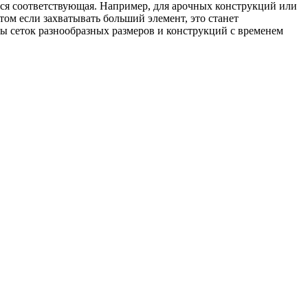
тся соответствующая. Например, для арочных конструкций или
том если захватывать больший элемент, это станет
ы сеток разнообразных размеров и конструкций с временем