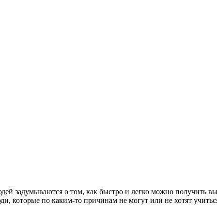
дей задумываются о том, как быстро и легко можно получить в
и, которые по каким-то причинам не могут или не хотят учиться