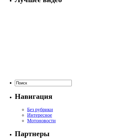
Навигация
Без рубрики
Интересное
Мотоновости
Партнеры