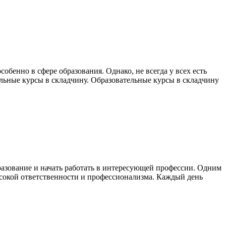
бенно в сфере образования. Однако, не всегда у всех есть
тельные курсы в складчину. Образовательные курсы в складчину
азование и начать работать в интересующей профессии. Одним
ысокой ответственности и профессионализма. Каждый день