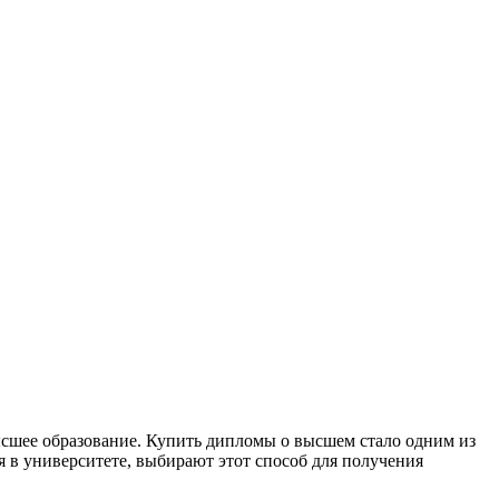
ысшее образование. Купить дипломы о высшем стало одним из
 в университете, выбирают этот способ для получения