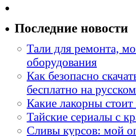
Последние новости
Тали для ремонта, м
оборудования
Как безопасно скачат
бесплатно на русском
Какие лакорны стоит
Тайские сериалы с к
Сливы курсов: мой о