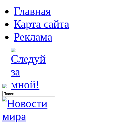
Главная
Карта сайта
Реклама