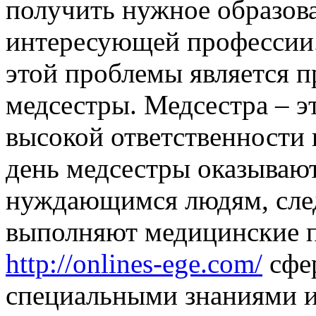
получить нужное образова
интересующей профессии.
этой проблемы является 
медсестры. Медсестра – э
высокой ответственности
день медсестры оказываю
нуждающимся людям, след
выполняют медицинские п
http://onlines-ege.com/
сфер
специальными знаниями и