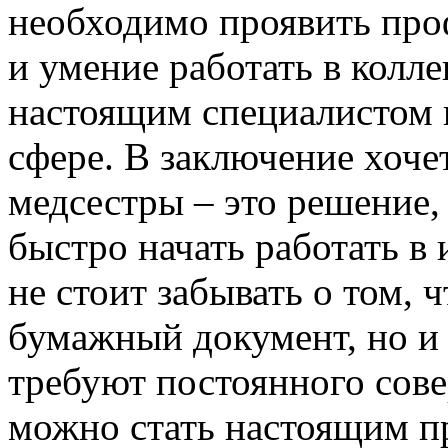
необходимо проявить про
и умение работать в колле
настоящим специалистом и
сфере. В заключение хочет
медсестры – это решение,
быстро начать работать в
не стоит забывать о том, ч
бумажный документ, но и 
требуют постоянного сове
можно стать настоящим п