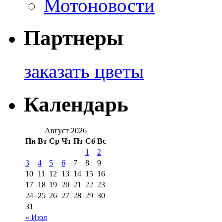
Мотоновости
Партнеры
заказать цветы
Календарь
Август 2026
Пн
Вт
Ср
Чт
Пт
Сб
Вс
1
2
3
4
5
6
7
8
9
10
11
12
13
14
15
16
17
18
19
20
21
22
23
24
25
26
27
28
29
30
31
« Июл