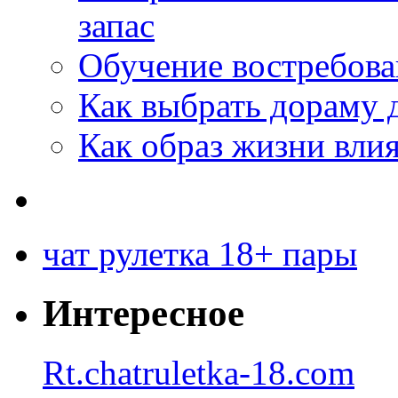
запас
Обучение востребов
Как выбрать дораму 
Как образ жизни влия
чат рулетка 18+ пары
Интересное
Rt.chatruletka-18.com