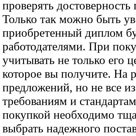
проверять достоверность
Только так можно быть ув
приобретенный диплом бу
работодателями. При пок
учитывать не только его ц
которое вы получите. На 
предложений, но не все и
требованиям и стандартам
покупкой необходимо тща
выбрать надежного поста