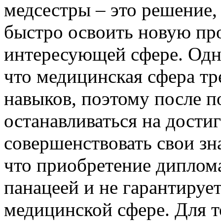
медсестры – это решение,
быстро освоить новую про
интересующей сфере. Одна
что медицинская сфера тр
навыков, поэтому после п
останавливаться на дости
совершенствовать свои зн
что приобретение диплома
панацеей и не гарантируе
медицинской сфере. Для т