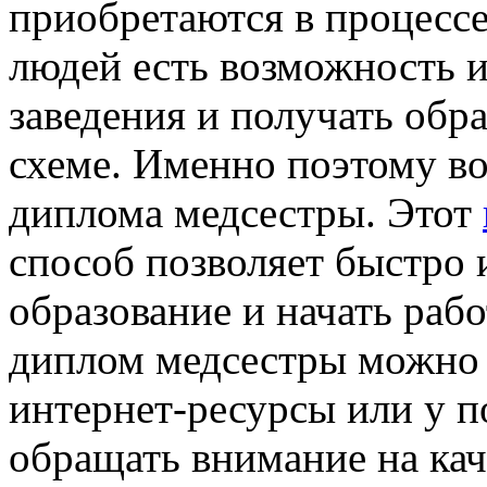
приобретаются в процессе
людей есть возможность 
заведения и получать обр
схеме. Именно поэтому во
диплома медсестры. Этот
способ позволяет быстро 
образование и начать раб
диплом медсестры можно 
интернет-ресурсы или у п
обращать внимание на кач