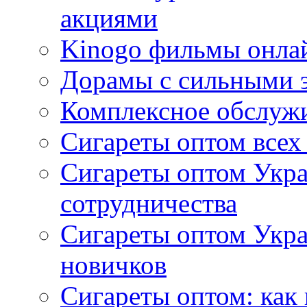
акциями
Kinogo фильмы онлай
Дорамы с сильными 
Комплексное обслуж
Сигареты оптом всех
Сигареты оптом Укра
сотрудничества
Сигареты оптом Укр
новичков
Сигареты оптом: как