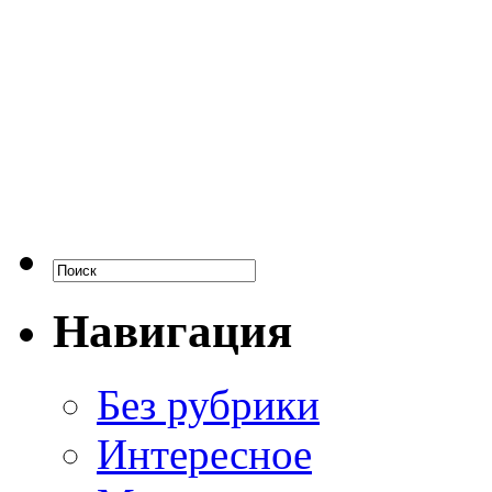
Навигация
Без рубрики
Интересное