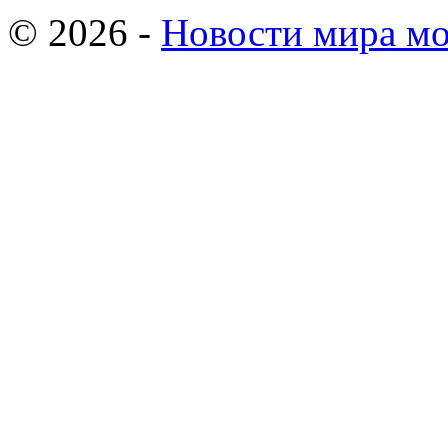
© 2026 -
Новости мира мо