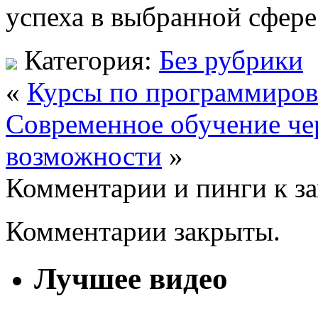
успеха в выбранной сфере
Категория:
Без рубрики
«
Курсы по программиров
Современное обучение че
возможности
»
Комментарии и пинги к з
Комментарии закрыты.
Лучшее видео