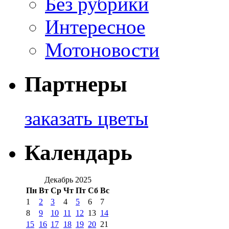
Без рубрики
Интересное
Мотоновости
Партнеры
заказать цветы
Календарь
Декабрь 2025
Пн
Вт
Ср
Чт
Пт
Сб
Вс
1
2
3
4
5
6
7
8
9
10
11
12
13
14
15
16
17
18
19
20
21