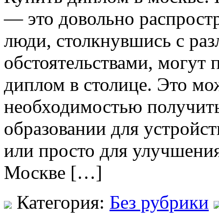
— это довольно распрост
люди, столкнувшись с р
обстоятельствами, могут
диплом в столице. Это мо
необходимостью получит
образовании для устройст
или просто для улучшения
Москве […]
Категория:
Без рубрики