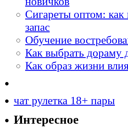
новичков
Сигареты оптом: как
запас
Обучение востребов
Как выбрать дораму 
Как образ жизни влия
чат рулетка 18+ пары
Интересное