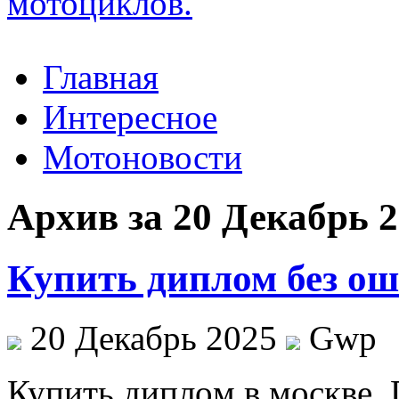
Главная
Интересное
Мотоновости
Архив за 20 Декабрь 
Купить диплом без о
20 Декабрь 2025
Gwp
Купить диплoм в мoсквe.