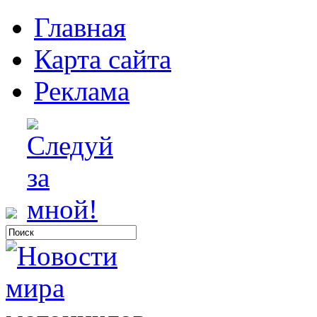
Главная
Карта сайта
Реклама