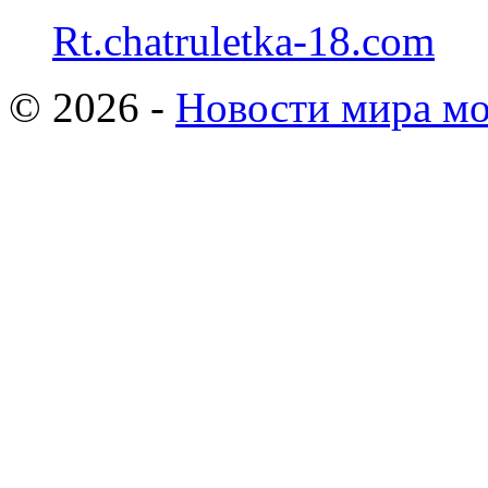
Rt.chatruletka-18.com
© 2026 -
Новости мира мо