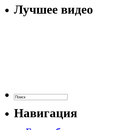
Лучшее видео
Навигация