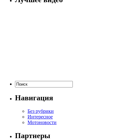
Навигация
Без рубрики
Интересное
Мотоновости
Партнеры