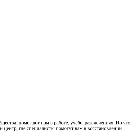
ества, помогают нам в работе, учебе, развлечениях. Но что
ый центр, где специалисты помогут вам в восстановлении