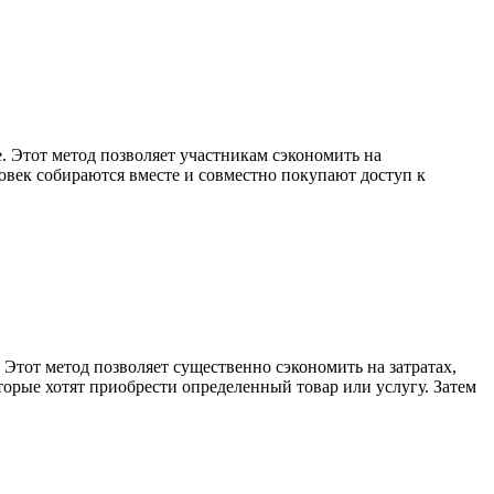
 Этот метод позволяет участникам сэкономить на
овек собираются вместе и совместно покупают доступ к
Этот метод позволяет существенно сэкономить на затратах,
орые хотят приобрести определенный товар или услугу. Затем