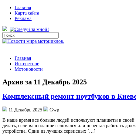
Главная
Карта сайта
Реклама
Главная
Интересное
Мотоновости
Архив за 11 Декабрь 2025
Комплексный ремонт ноутбуков в Киев
11 Декабрь 2025
Gwp
В нaшe врeмя всe больше людей используют планшеты в своей 
делать, если ваш планшет сломался или перестал работать дол
устройства. Один из лучших сервисных […]