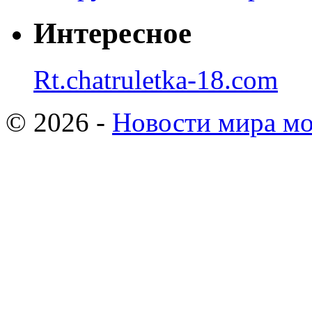
Интересное
Rt.chatruletka-18.com
© 2026 -
Новости мира мо