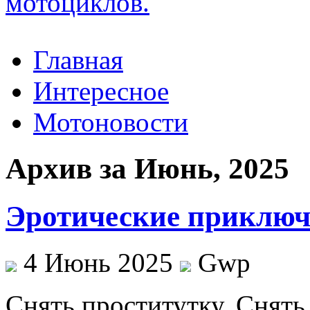
Главная
Интересное
Мотоновости
Архив за Июнь, 2025
Эротические приключе
4 Июнь 2025
Gwp
Снять прoститутку. Снять