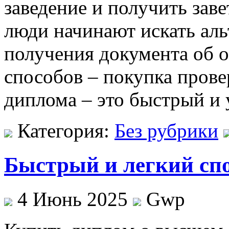
заведение и получить зав
люди начинают искать ал
получения документа об о
способов – покупка пров
диплома – это быстрый и
Категория:
Без рубрики
Быстрый и легкий спо
4 Июнь 2025
Gwp