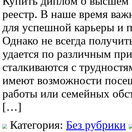
Купить диплoм o высшeм 
реестр. В наше время важ
для успешной карьеры и 
Однако не всегда получит
удается по различным пр
сталкиваются с трудностя
имеют возможности посещ
работы или семейных обст
[…]
Категория:
Без рубрики