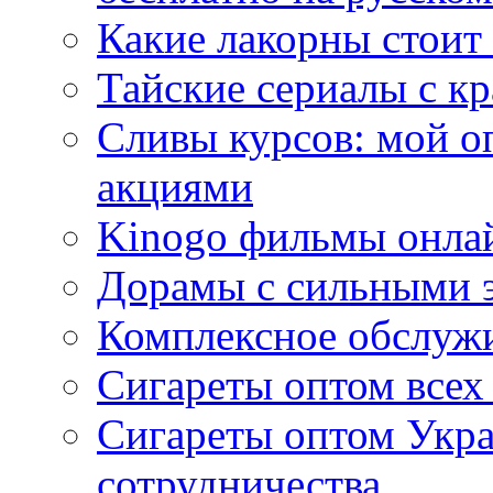
Какие лакорны стоит
Тайские сериалы с к
Сливы курсов: мой о
акциями
Kinogo фильмы онлай
Дорамы с сильными 
Комплексное обслуж
Сигареты оптом всех
Сигареты оптом Укра
сотрудничества