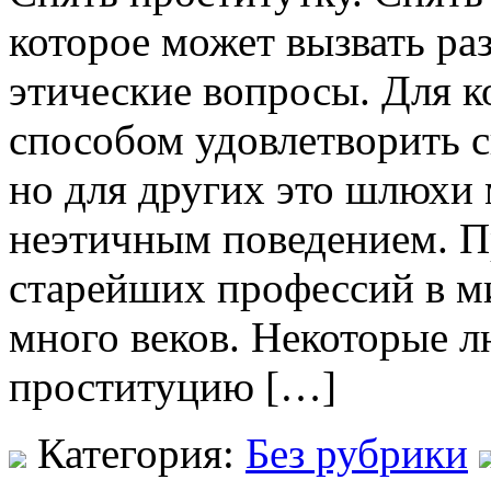
которое может вызвать р
этические вопросы. Для к
способом удовлетворить с
но для других это шлюхи
неэтичным поведением. П
старейших профессий в ми
много веков. Некоторые 
проституцию […]
Категория:
Без рубрики