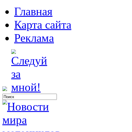
Главная
Карта сайта
Реклама