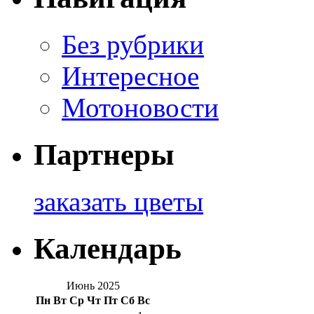
Без рубрики
Интересное
Мотоновости
Партнеры
заказать цветы
Календарь
Июнь 2025
Пн
Вт
Ср
Чт
Пт
Сб
Вс