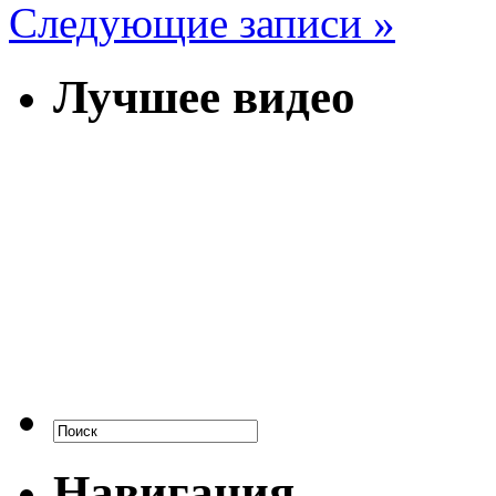
Следующие записи »
Лучшее видео
Навигация