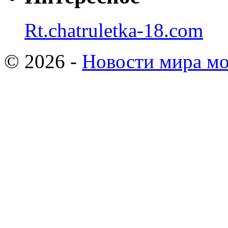
Rt.chatruletka-18.com
© 2026 -
Новости мира мо