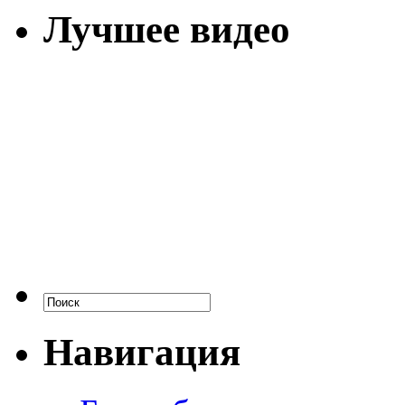
Лучшее видео
Навигация