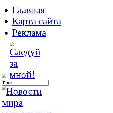
Главная
Карта сайта
Реклама