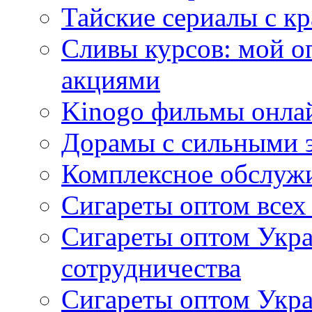
Тайские сериалы с к
Сливы курсов: мой о
акциями
Kinogo фильмы онлай
Дорамы с сильными 
Комплексное обслуж
Сигареты оптом всех
Сигареты оптом Укра
сотрудничества
Сигареты оптом Укр