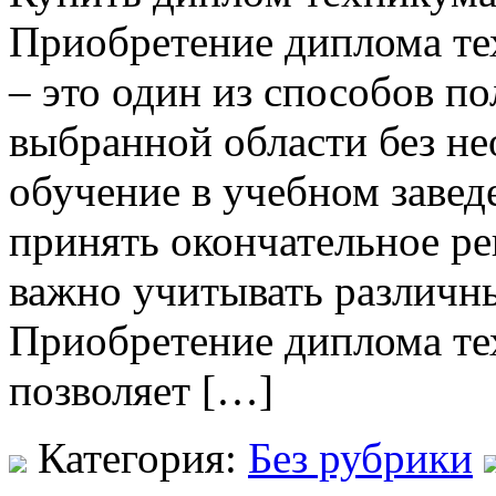
Приобретение диплома тех
– это один из способов п
выбранной области без н
обучение в учебном завед
принять окончательное ре
важно учитывать различны
Приобретение диплома тех
позволяет […]
Категория:
Без рубрики