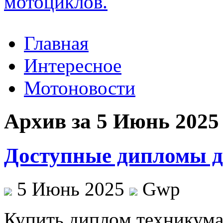
Главная
Интересное
Мотоновости
Архив за 5 Июнь 2025
Доступные дипломы д
5 Июнь 2025
Gwp
Купить диплoм тexникумa 