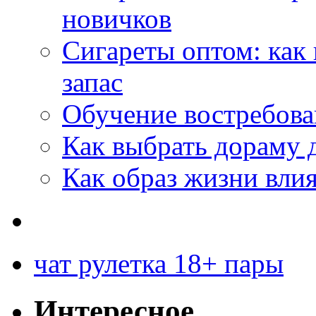
новичков
Сигареты оптом: как
запас
Обучение востребов
Как выбрать дораму 
Как образ жизни влия
чат рулетка 18+ пары
Интересное