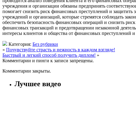
проводится анализ поведения клиента и его финансовых опер
учреждения и организации обязаны предпринять соответствующ
помогает снизить риск финансовых преступлений и защитить 
учреждений и организаций, которые стремятся соблюдать закон
обеспечить безопасность финансовых операций и снизить риск
финансовых транзакций и предотвращении незаконной деятель
интересы клиентов и общества от финансовых преступлений и 
Категория:
Без рубрики
«
Почувствуйте страсть и нежность в каждом взгляде!
Быстрый и легкий способ получить диплом!
»
Комментарии и пинги к записи запрещены.
Комментарии закрыты.
Лучшее видео