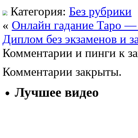
Категория:
Без рубрики
«
Онлайн гадание Таро — 
Диплом без экзаменов и з
Комментарии и пинги к з
Комментарии закрыты.
Лучшее видео