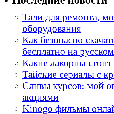
Тали для ремонта, м
оборудования
Как безопасно скачат
бесплатно на русском
Какие лакорны стоит
Тайские сериалы с к
Сливы курсов: мой о
акциями
Kinogo фильмы онлай