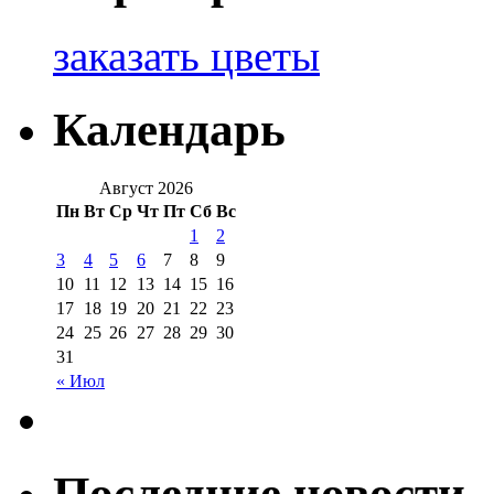
заказать цветы
Календарь
Август 2026
Пн
Вт
Ср
Чт
Пт
Сб
Вс
1
2
3
4
5
6
7
8
9
10
11
12
13
14
15
16
17
18
19
20
21
22
23
24
25
26
27
28
29
30
31
« Июл
Последние новости