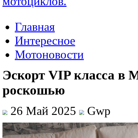
Главная
Интересное
Мотоновости
Эскорт VIP класса в 
роскошью
26 Май 2025
Gwp