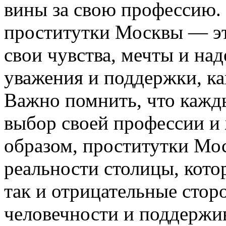
вины за свою профессию. 
проститутки Москвы — эт
свои чувства, мечты и на
уважения и поддержки, ка
Важно помнить, что кажды
выбор своей профессии и
образом, проститутки Мо
реальности столицы, кото
так и отрицательные стор
человечности и поддержив