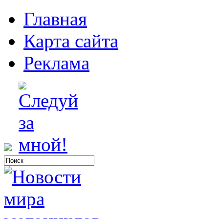
Главная
Карта сайта
Реклама