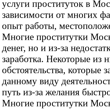
услуги проституток в Мос
зависимости от многих фа
опыт работы, местоположе
Многие проститутки Моск
денег, но и из-за недоста
заработка. Некоторые из
обстоятельства, которые з
данному виду деятельност
путь из-за желания быстр
Многие проститутки Моск