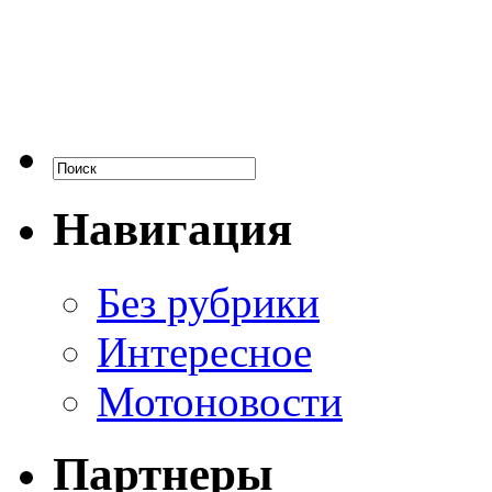
Навигация
Без рубрики
Интересное
Мотоновости
Партнеры