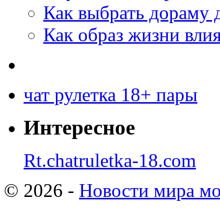
Как выбрать дораму 
Как образ жизни влия
чат рулетка 18+ пары
Интересное
Rt.chatruletka-18.com
© 2026 -
Новости мира мо