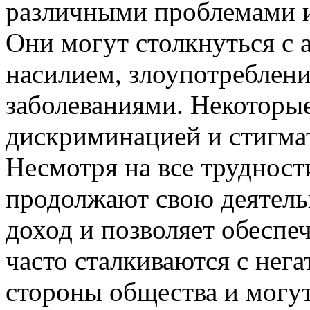
различными проблемами и 
Они могут столкнуться с 
насилием, злоупотреблен
заболеваниями. Некоторые
дискриминацией и стигма
Несмотря на все труднос
продолжают свою деятельн
доход и позволяет обеспе
часто сталкиваются с нег
стороны общества и могут