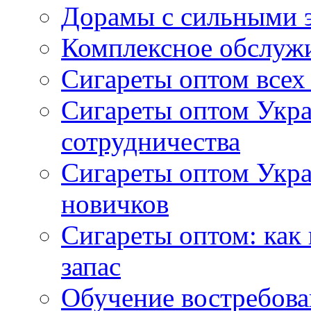
Дорамы с сильными 
Комплексное обслуж
Сигареты оптом всех
Сигареты оптом Укра
сотрудничества
Сигареты оптом Укр
новичков
Сигареты оптом: как
запас
Обучение востребов