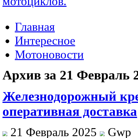
Главная
Интересное
Мотоновости
Архив за 21 Февраль 
Железнодорожный кре
оперативная доставка
21 Февраль 2025
Gwp