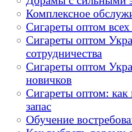
Дорамы с сильными 
Комплексное обслуж
Сигареты оптом всех
Сигареты оптом Укра
сотрудничества
Сигареты оптом Укр
новичков
Сигареты оптом: как
запас
Обучение востребов