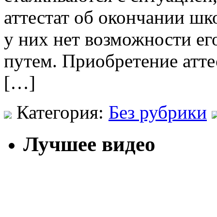
аттестат об окончании шк
у них нет возможности е
путем. Приобретение атте
[…]
Категория:
Без рубрики
Лучшее видео