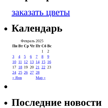
заказать цветы
Календарь
Февраль 2025
Пн
Вт
Ср
Чт
Пт
Сб
Вс
1
2
3
4
5
6
7
8
9
10
11
12
13
14
15
16
17
18
19
20
21
22
23
24
25
26
27
28
« Янв
Мар »
Последние новости