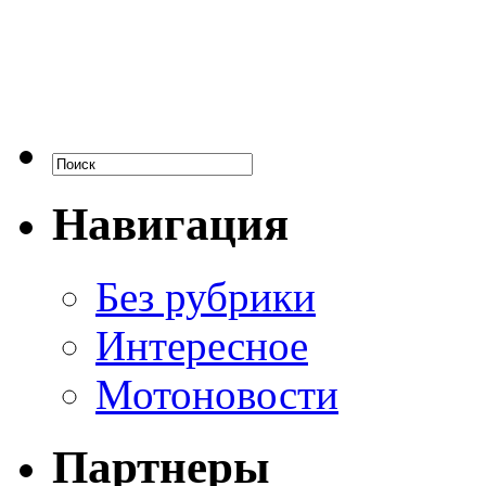
Навигация
Без рубрики
Интересное
Мотоновости
Партнеры