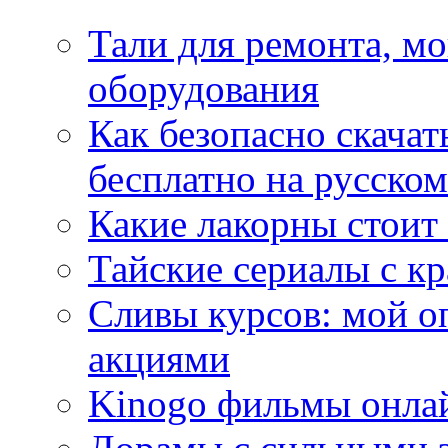
Тали для ремонта, м
оборудования
Как безопасно скачат
бесплатно на русском
Какие лакорны стоит
Тайские сериалы с к
Сливы курсов: мой о
акциями
Kinogo фильмы онлай