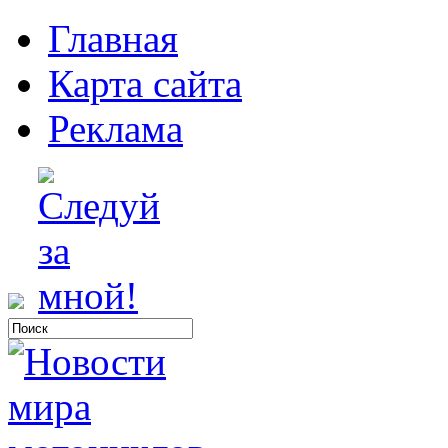
Главная
Карта сайта
Реклама