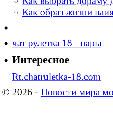
Как выбрать дораму 
Как образ жизни влия
чат рулетка 18+ пары
Интересное
Rt.chatruletka-18.com
© 2026 -
Новости мира мо