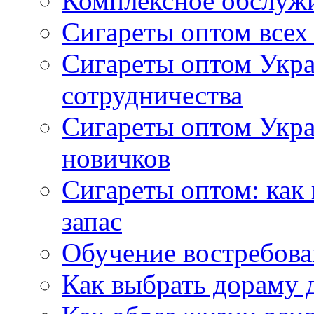
Комплексное обслуж
Сигареты оптом всех
Сигареты оптом Укра
сотрудничества
Сигареты оптом Укр
новичков
Сигареты оптом: как
запас
Обучение востребов
Как выбрать дораму 