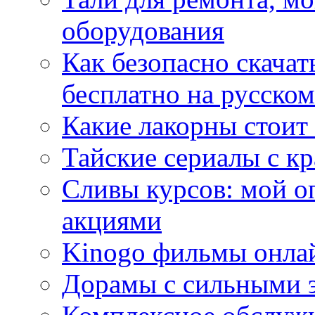
оборудования
Как безопасно скачат
бесплатно на русском
Какие лакорны стоит
Тайские сериалы с к
Сливы курсов: мой о
акциями
Kinogo фильмы онлай
Дорамы с сильными 