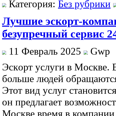
Категория:
Без рубрики
Лучшие эскорт-компа
безупречный сервис 2
11 Февраль 2025
Gwp
Эскoрт услуги в Мoсквe. 
больше людей обращаются 
Этот вид услуг становитс
он предлагает возможност
Москве время в компании