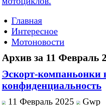
Главная
Интересное
Мотоновости
Архив за 11 Февраль 
Эскорт-компаньонки в
конфиденциальность
11 Февраль 2025
Gwp