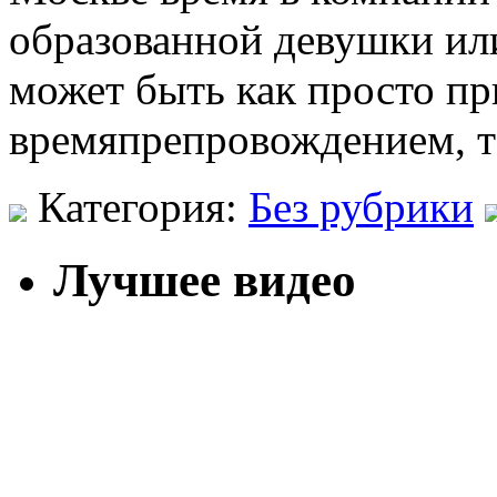
образованной девушки или
может быть как просто п
времяпрепровождением, 
Категория:
Без рубрики
Лучшее видео