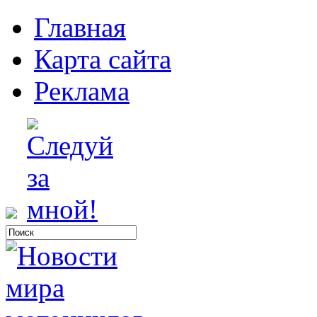
Главная
Карта сайта
Реклама