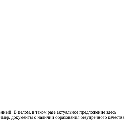
нный. В целом, в таком разе актуальное предложение здесь
имер, документы о наличии образования безупречного качества