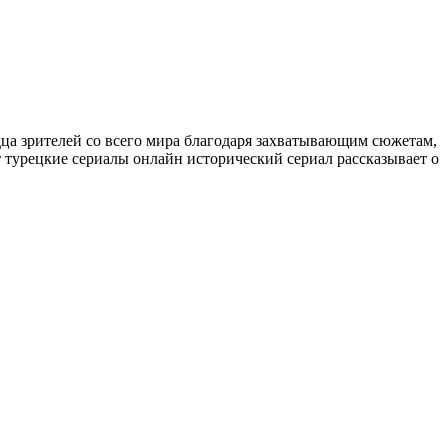
дца зрителей со всего мира благодаря захватывающим сюжетам,
 турецкие сериалы онлайн исторический сериал рассказывает о