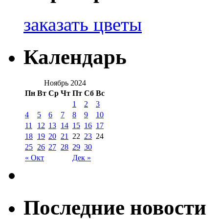
заказать цветы
Календарь
Ноябрь 2024
Пн
Вт
Ср
Чт
Пт
Сб
Вс
1
2
3
4
5
6
7
8
9
10
11
12
13
14
15
16
17
18
19
20
21
22
23
24
25
26
27
28
29
30
« Окт
Дек »
Последние новости