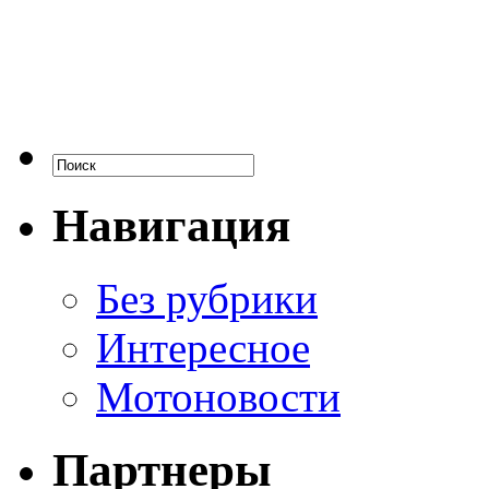
Навигация
Без рубрики
Интересное
Мотоновости
Партнеры