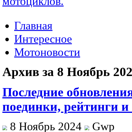
Главная
Интересное
Мотоновости
Архив за 8 Ноябрь 20
Последние обновления
поединки, рейтинги и
8 Ноябрь 2024
Gwp