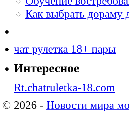
Обучение востребов
Как выбрать дораму 
чат рулетка 18+ пары
Интересное
Rt.chatruletka-18.com
© 2026 -
Новости мира мо