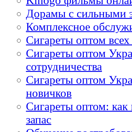
Kinogo фильмы онлай
Дорамы с сильными 
Комплексное обслуж
Сигареты оптом всех
Сигареты оптом Укра
сотрудничества
Сигареты оптом Укр
новичков
Сигареты оптом: как
запас