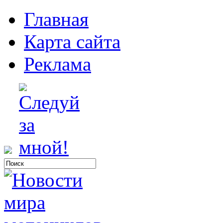
Главная
Карта сайта
Реклама