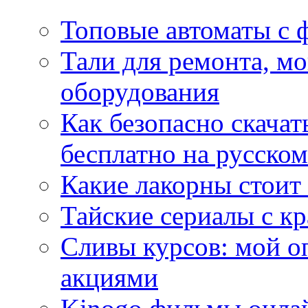
Топовые автоматы с 
Тали для ремонта, м
оборудования
Как безопасно скачат
бесплатно на русском
Какие лакорны стоит
Тайские сериалы с к
Сливы курсов: мой о
акциями