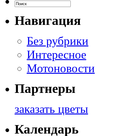
Навигация
Без рубрики
Интересное
Мотоновости
Партнеры
заказать цветы
Календарь