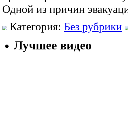
Одной из причин эвакуац
Категория:
Без рубрики
Лучшее видео