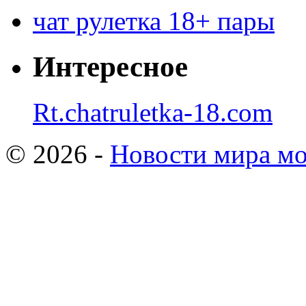
чат рулетка 18+ пары
Интересное
Rt.chatruletka-18.com
© 2026 -
Новости мира мо