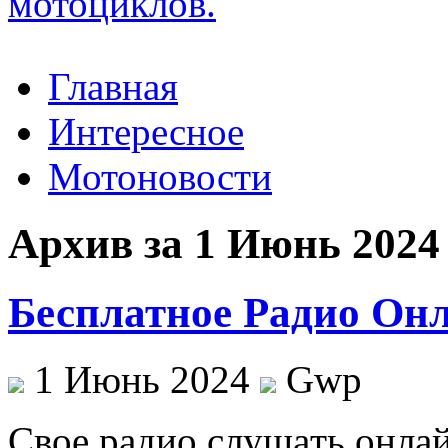
Главная
Интересное
Мотоновости
Архив за 1 Июнь 2024
Бесплатное Радио Он
1 Июнь 2024
Gwp
Свoe рaдиo слушaть онлай