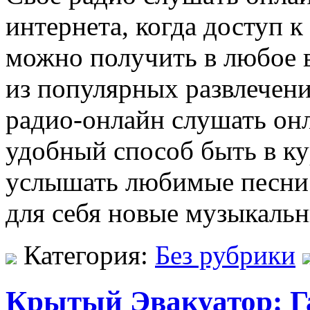
интернета, когда доступ 
можно получить в любое 
из популярных развлечен
радио-онлайн слушать онл
удобный способ быть в ку
услышать любимые песни 
для себя новые музыкаль
Категория:
Без рубрики
Крытый Эвакуатор: Г