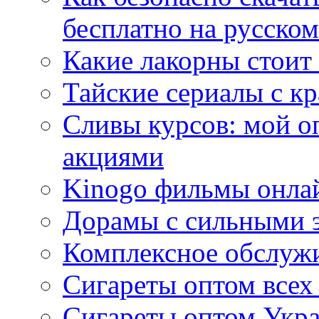
бесплатно на русском
Какие лакорны стоит
Тайские сериалы с к
Сливы курсов: мой о
акциями
Kinogo фильмы онлай
Дорамы с сильными 
Комплексное обслуж
Сигареты оптом всех
Сигареты оптом Укра