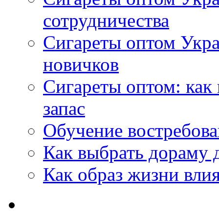
сотрудничества
Сигареты оптом Укр
новичков
Сигареты оптом: как
запас
Обучение востребов
Как выбрать дораму 
Как образ жизни влия