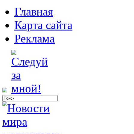
Главная
Карта сайта
Реклама