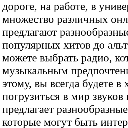
дороге, на работе, в унив
множество различных онл
предлагают разнообразны
популярных хитов до аль
можете выбрать радио, ко
музыкальным предпочтени
этому, вы всегда будете 
погрузиться в мир звуков
предлагает разнообразные
которые могут быть инте