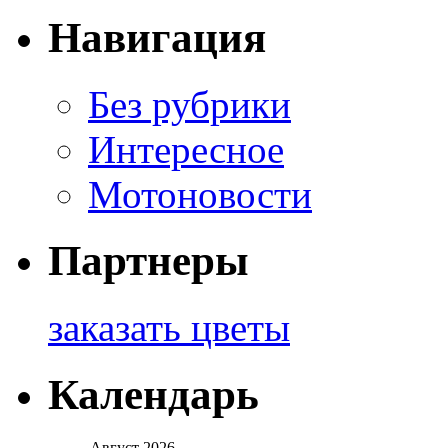
Навигация
Без рубрики
Интересное
Мотоновости
Партнеры
заказать цветы
Календарь
Август 2026