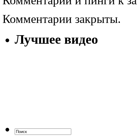
Комментарии и пинги к з
Комментарии закрыты.
Лучшее видео