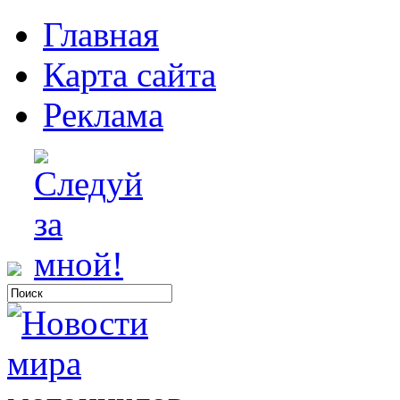
Главная
Карта сайта
Реклама