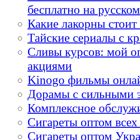
бесплатно на русском
Какие лакорны стоит
Тайские сериалы с к
Сливы курсов: мой о
акциями
Kinogo фильмы онлай
Дорамы с сильными 
Комплексное обслуж
Сигареты оптом всех
Сигареты оптом Укра