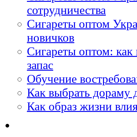
сотрудничества
Сигареты оптом Укр
новичков
Сигареты оптом: как
запас
Обучение востребов
Как выбрать дораму 
Как образ жизни влия