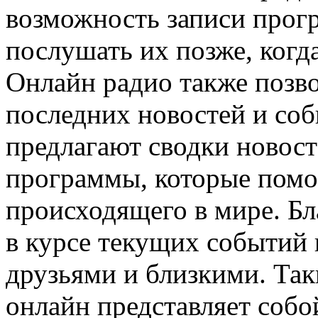
возможность записи прогр
послушать их позже, когда
Онлайн радио также позво
последних новостей и со
предлагают сводки новост
программы, которые помог
происходящего в мире. Бла
в курсе текущих событий 
друзьями и близкими. Та
онлайн представляет соб