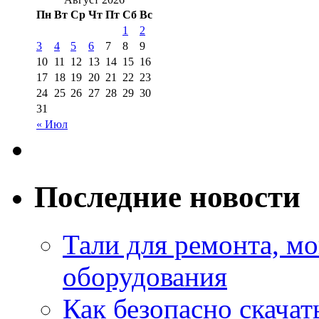
Пн
Вт
Ср
Чт
Пт
Сб
Вс
1
2
3
4
5
6
7
8
9
10
11
12
13
14
15
16
17
18
19
20
21
22
23
24
25
26
27
28
29
30
31
« Июл
Последние новости
Тали для ремонта, м
оборудования
Как безопасно скачат