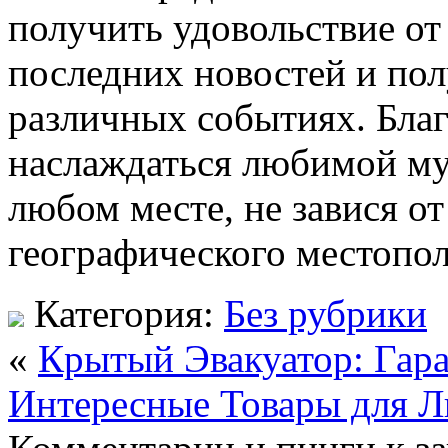
получить удовольствие от
последних новостей и по
различных событиях. Благ
наслаждаться любимой му
любом месте, не завися о
географического местопо
Категория:
Без рубрики
«
Крытый Эвакуатор: Гар
Интересные Товары для Л