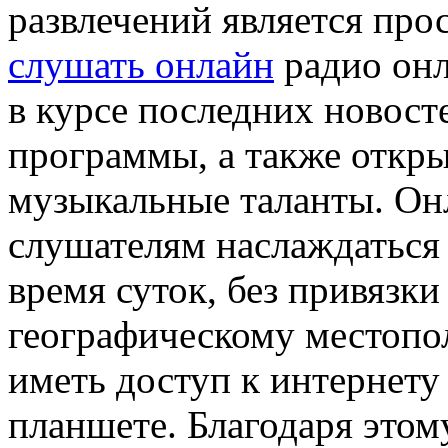
развлечений является пр
слушать онлайн
радио онл
в курсе последних новос
программы, а также откры
музыкальные таланты. Он
слушателям наслаждаться
время суток, без привязк
географическому местопо
иметь доступ к интернету
планшете. Благодаря этом