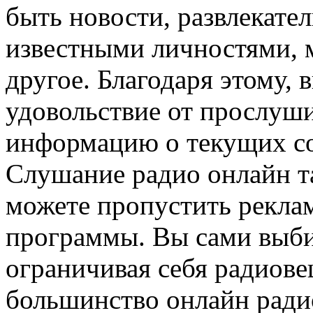
быть новости, развлекате
известными личностями, 
другое. Благодаря этому, 
удовольствие от прослуши
информацию о текущих со
Слушание радио онлайн та
можете пропустить рекла
программы. Вы сами выбир
ограничивая себя радиове
большинство онлайн ради