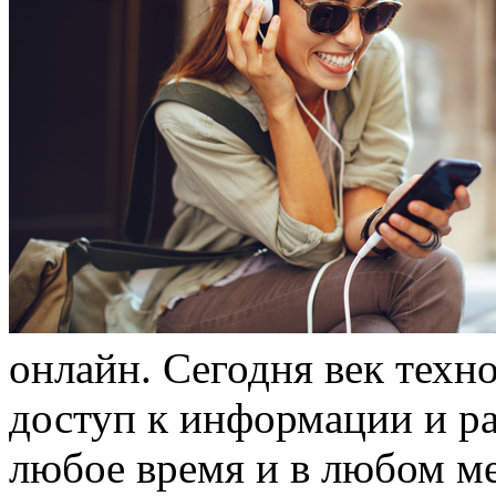
онлайн. Сегодня век техно
доступ к информации и р
любое время и в любом м