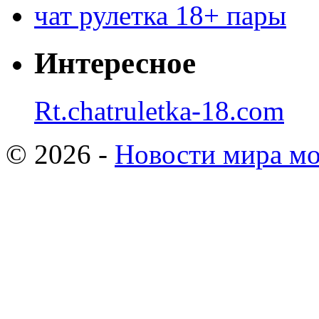
чат рулетка 18+ пары
Интересное
Rt.chatruletka-18.com
© 2026 -
Новости мира мо