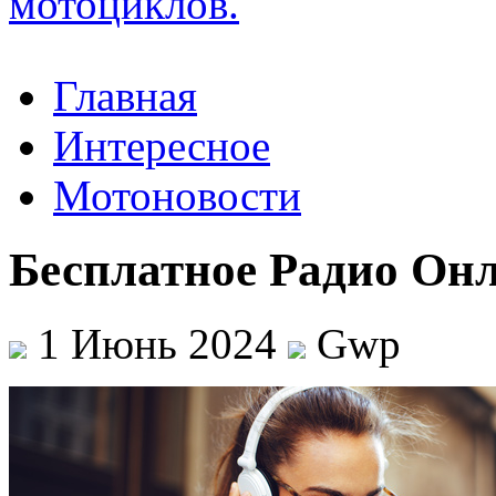
Главная
Интересное
Мотоновости
Бесплатное Радио Он
1 Июнь 2024
Gwp