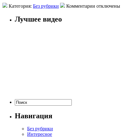
Категория:
Без рубрики
Комментарии отключены
Лучшее видео
Навигация
Без рубрики
Интересное