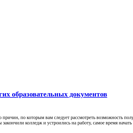
гих образовательных документов
 причин, по которым вам следует рассмотреть возможность полу
ы закончили колледж и устроились на работу, самое время начат