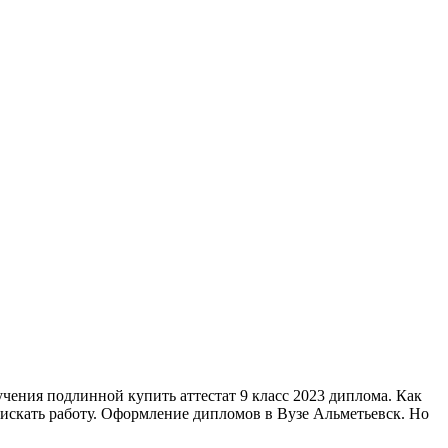
чения подлинной купить аттестат 9 класс 2023 диплома. Как
ь искать работу. Оформление дипломов в Вузе Альметьевск. Но