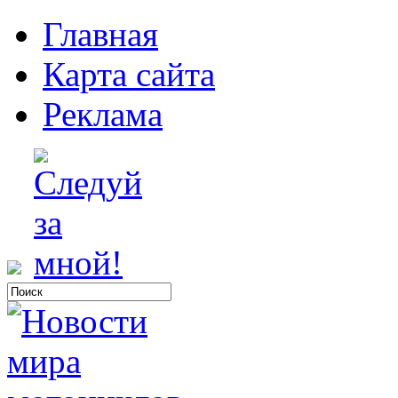
Главная
Карта сайта
Реклама