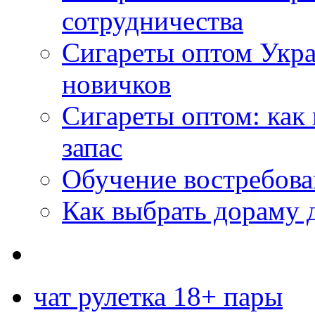
сотрудничества
Сигареты оптом Укр
новичков
Сигареты оптом: как
запас
Обучение востребов
Как выбрать дораму 
чат рулетка 18+ пары