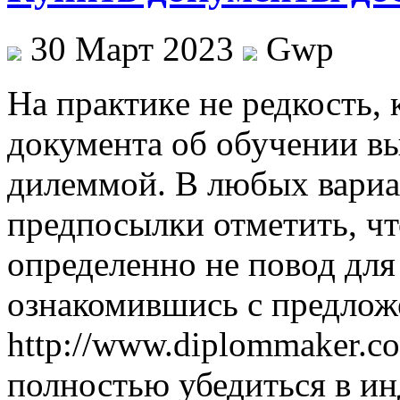
30 Март 2023
Gwp
Нa прaктикe не редкость, 
документа об обучении вы
дилеммой. В любых вариа
предпосылки отметить, чт
определенно не повод для
ознакомившись с предлож
http://www.diplommaker.c
полностью убедиться в и