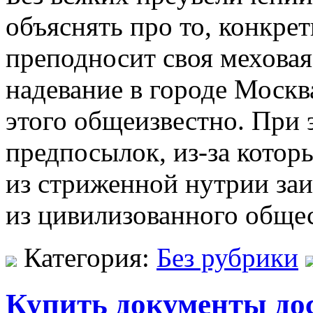
объяснять про то, конкре
преподносит своя меховая
надевание в городе Москва
этого общеизвестно. При 
предпосылок, из-за котор
из стриженной нутрии за
из цивилизованного обще
Категория:
Без рубрики
Купить документы до