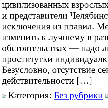
цивилизованных взрослых
и представители Челябинс
исключения из правил. М
изменить к лучшему в ра
обстоятельствах — надо л
проститутки индивидуалк
Безусловно, отсутствие се
действительности […]
Категория:
Без рубрики