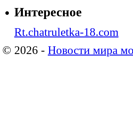
Интересное
Rt.chatruletka-18.com
© 2026 -
Новости мира мо