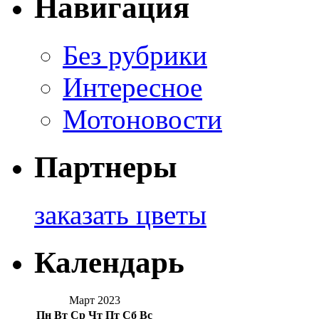
Навигация
Без рубрики
Интересное
Мотоновости
Партнеры
заказать цветы
Календарь
Март 2023
Пн
Вт
Ср
Чт
Пт
Сб
Вс