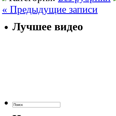
« Предыдущие записи
Лучшее видео