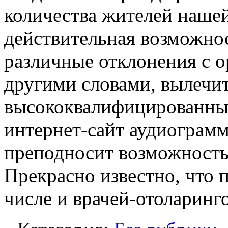
количества жителей наше
действительная возможно
различные отклонения с о
другими словами, вылечит
высококвалифицированных
интернет-сайт аудиограмм
преподносит возможность
Прекрасно известно, что 
числе и врачей-отоларинг