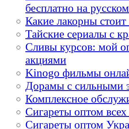
бесплатно на русском
Какие лакорны стоит
Тайские сериалы с к
Сливы курсов: мой о
акциями
Kinogo фильмы онлай
Дорамы с сильными 
Комплексное обслуж
Сигареты оптом всех
Сигареты оптом Укра