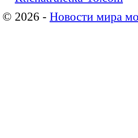
© 2026 -
Новости мира мо