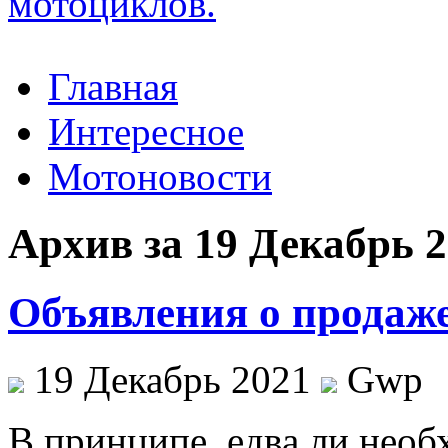
Главная
Интересное
Мотоновости
Архив за 19 Декабрь 
Объявления о продаже
19 Декабрь 2021
Gwp
В принципe, eдвa ли необ