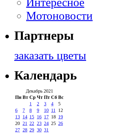
Интересное
Мотоновости
Партнеры
заказать цветы
Календарь
Декабрь 2021
Пн
Вт
Ср
Чт
Пт
Сб
Вс
1
2
3
4
5
6
7
8
9
10
11
12
13
14
15
16
17
18
19
20
21
22
23
24
25
26
27
28
29
30
31