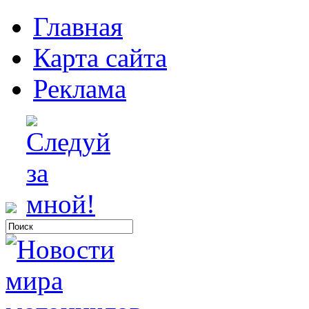
Главная
Карта сайта
Реклама