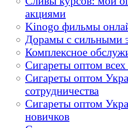
Сливы курсов: мой о
акциями
Kinogo фильмы онлай
Дорамы с сильными 
Комплексное обслуж
Сигареты оптом всех
Сигареты оптом Укра
сотрудничества
Сигареты оптом Укр
новичков