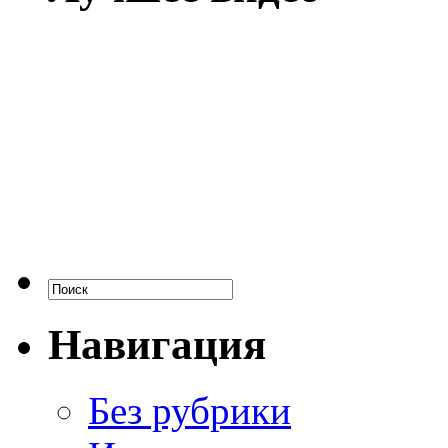
Навигация
Без рубрики