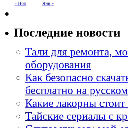
« Ноя
Янв »
Последние новости
Тали для ремонта, м
оборудования
Как безопасно скачат
бесплатно на русском
Какие лакорны стоит
Тайские сериалы с к