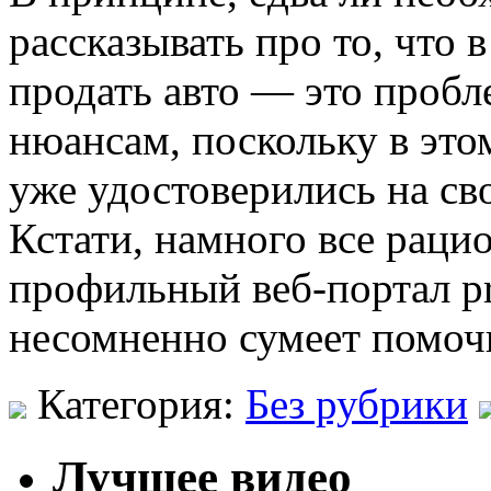
рассказывать про то, что 
продать авто — это пробл
нюансам, поскольку в это
уже удостоверились на св
Кстати, намного все раци
профильный веб-портал pr
несомненно сумеет помоч
Категория:
Без рубрики
Лучшее видео