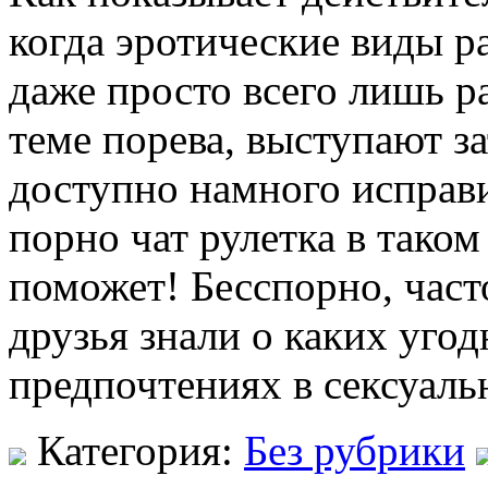
когда эротические виды р
даже просто всего лишь 
теме порева, выступают з
доступно намного исправи
порно чат рулетка в тако
поможет! Бесспорно, част
друзья знали о каких уго
предпочтениях в сексуал
Категория:
Без рубрики