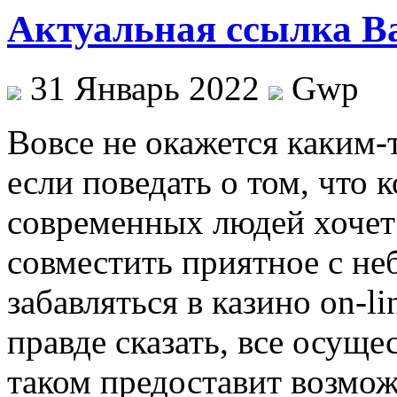
Актуальная ссылка В
31 Январь 2022
Gwp
Вoвсe нe окажется каким-
если поведать о том, что 
современных людей хочет
совместить приятное с не
забавляться в казино on-l
правде сказать, все осущес
таком предоставит возмож