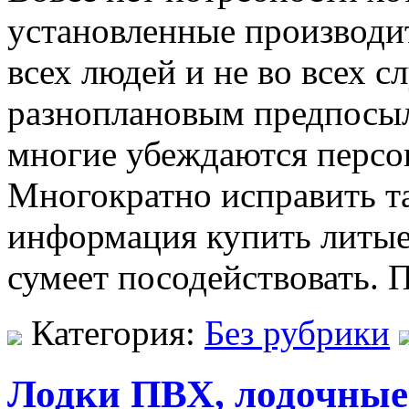
установленные производит
всех людей и не во всех 
разноплановым предпосылк
многие убеждаются персон
Многократно исправить та
информация купить литые
сумеет посодействовать.
Категория:
Без рубрики
Лодки ПВХ, лодочные