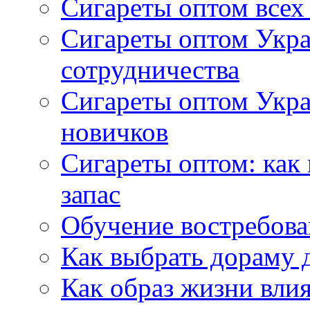
Сигареты оптом всех
Сигареты оптом Укра
сотрудничества
Сигареты оптом Укр
новичков
Сигареты оптом: как
запас
Обучение востребов
Как выбрать дораму 
Как образ жизни влия