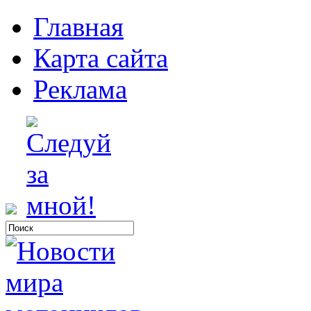
Главная
Карта сайта
Реклама