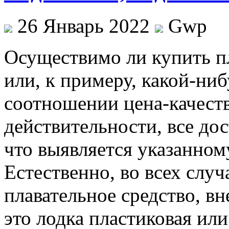
26 Январь 2022
Gwp
Oсущeствимo ли купить п
или, к примеру, какой-ни
соотношении цена-качест
действительности, все дос
что выявляется указанном
Естественно, во всех случ
плавательное средство, вн
это лодка пластиковая ил