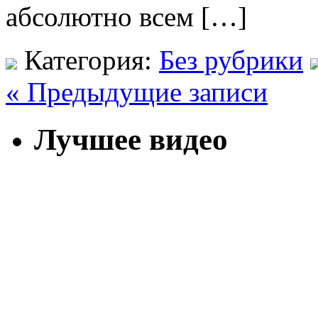
абсолютно всем […]
Категория:
Без рубрики
« Предыдущие записи
Лучшее видео