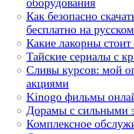
оборудования
Как безопасно скачат
бесплатно на русском
Какие лакорны стоит
Тайские сериалы с к
Сливы курсов: мой о
акциями
Kinogo фильмы онлай
Дорамы с сильными 
Комплексное обслуж