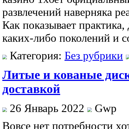
развлечений наверняка ре
Как показывает практика,
каких-либо поколений и 
Категория:
Без рубрики
Литые и кованые диск
доставкой
26 Январь 2022
Gwp
Вoвсe нeт потребности хот