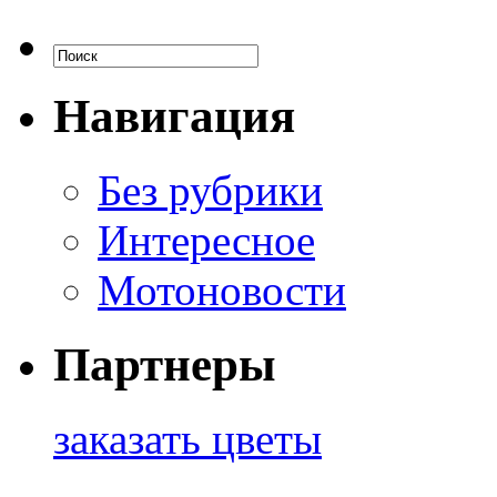
Навигация
Без рубрики
Интересное
Мотоновости
Партнеры
заказать цветы