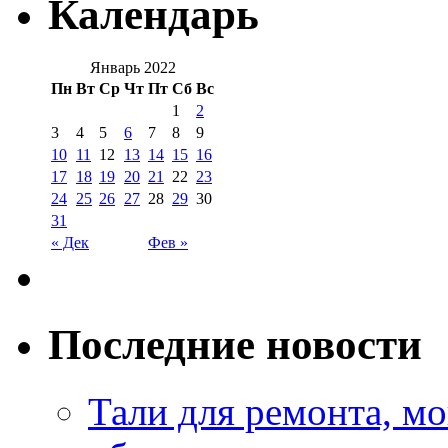
Календарь
Январь 2022
Пн
Вт
Ср
Чт
Пт
Сб
Вс
1
2
3
4
5
6
7
8
9
10
11
12
13
14
15
16
17
18
19
20
21
22
23
24
25
26
27
28
29
30
31
« Дек
Фев »
Последние новости
Тали для ремонта, м