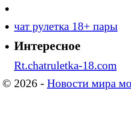
чат рулетка 18+ пары
Интересное
Rt.chatruletka-18.com
© 2026 -
Новости мира мо