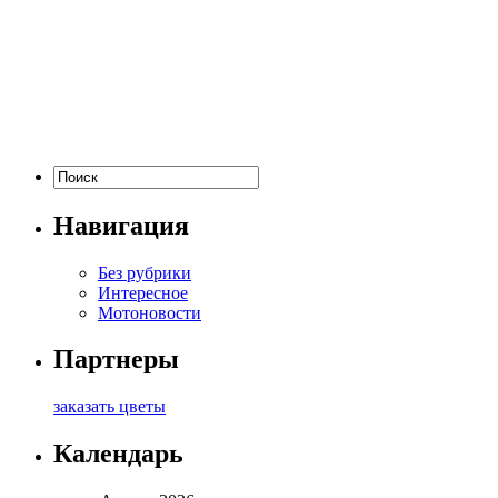
Навигация
Без рубрики
Интересное
Мотоновости
Партнеры
заказать цветы
Календарь