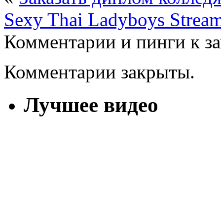
Sexy Thai Ladyboys Strea
Комментарии и пинги к з
Комментарии закрыты.
Лучшее видео