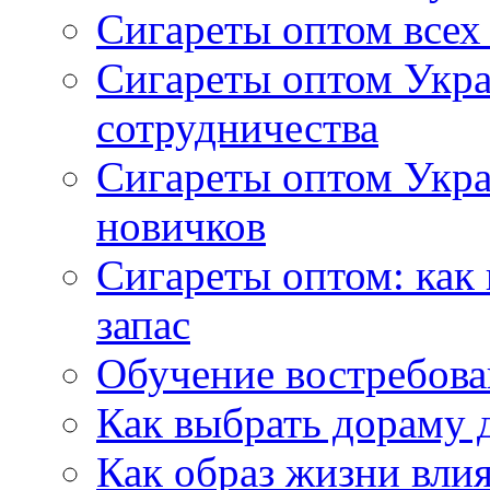
Сигареты оптом всех
Сигареты оптом Укра
сотрудничества
Сигареты оптом Укр
новичков
Сигареты оптом: как
запас
Обучение востребов
Как выбрать дораму 
Как образ жизни влия