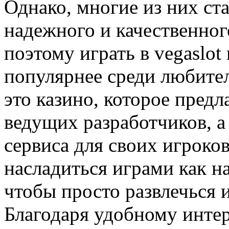
Однако, многие из них ст
надежного и качественног
поэтому играть в vegaslot
популярнее среди любител
это казино, которое пред
ведущих разработчиков, а
сервиса для своих игроко
насладиться играми как на
чтобы просто развлечься 
Благодаря удобному интер