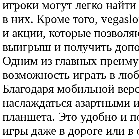
игроки могут легко найти
в них. Кроме того, vegasl
и акции, которые позволя
выигрыш и получить допо
Одним из главных преимущ
возможность играть в люб
Благодаря мобильной верс
наслаждаться азартными 
планшета. Это удобно и п
игры даже в дороге или в