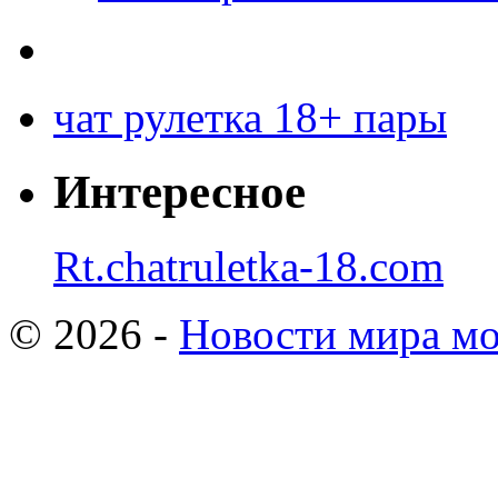
чат рулетка 18+ пары
Интересное
Rt.chatruletka-18.com
© 2026 -
Новости мира мо