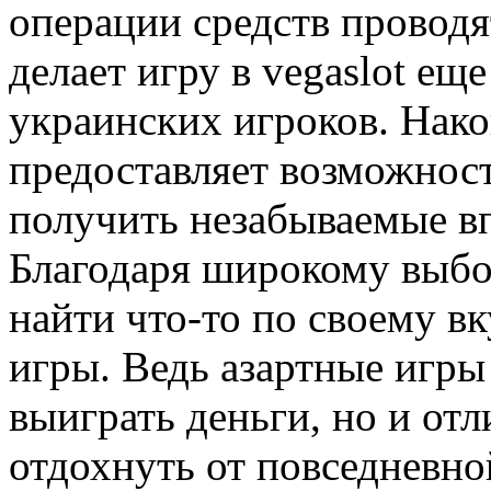
операции средств проводя
делает игру в vegaslot ещ
украинских игроков. Након
предоставляет возможност
получить незабываемые вп
Благодаря широкому выбо
найти что-то по своему в
игры. Ведь азартные игры
выиграть деньги, но и от
отдохнуть от повседневно