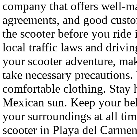
company that offers well-mai
agreements, and good custo
the scooter before you ride 
local traffic laws and drivi
your scooter adventure, mak
take necessary precautions.
comfortable clothing. Stay h
Mexican sun. Keep your bel
your surroundings at all tim
scooter in Playa del Carmen 