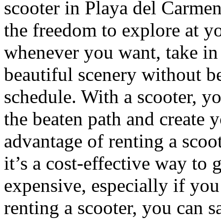
scooter in Playa del Carmen.
the freedom to explore at y
whenever you want, take in 
beautiful scenery without be
schedule. With a scooter, y
the beaten path and create 
advantage of renting a scoot
it’s a cost-effective way to
expensive, especially if you
renting a scooter, you can 