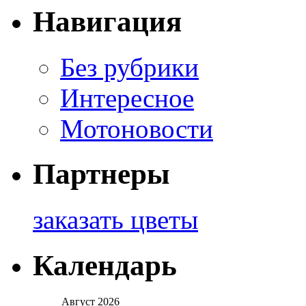
Навигация
Без рубрики
Интересное
Мотоновости
Партнеры
заказать цветы
Календарь
Август 2026