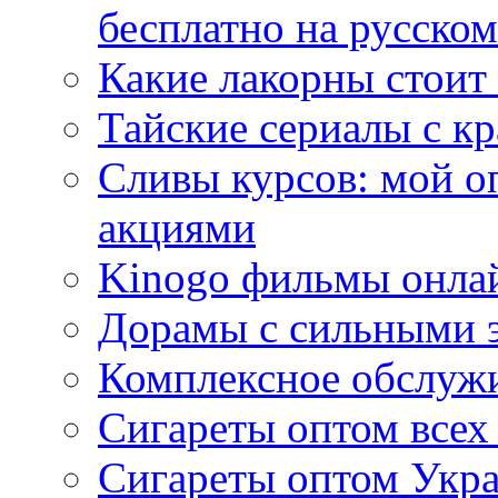
бесплатно на русском
Какие лакорны стоит
Тайские сериалы с к
Сливы курсов: мой о
акциями
Kinogo фильмы онлай
Дорамы с сильными 
Комплексное обслуж
Сигареты оптом всех
Сигареты оптом Укра