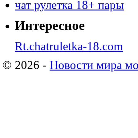
чат рулетка 18+ пары
Интересное
Rt.chatruletka-18.com
© 2026 -
Новости мира мо