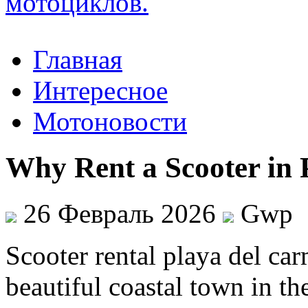
Главная
Интересное
Мотоновости
Why Rent a Scooter in 
26 Февраль 2026
Gwp
Scooter rental playa del ca
beautiful coastal town in t