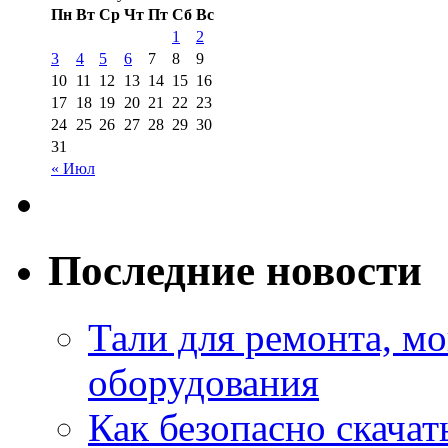
Пн
Вт
Ср
Чт
Пт
Сб
Вс
1
2
3
4
5
6
7
8
9
10
11
12
13
14
15
16
17
18
19
20
21
22
23
24
25
26
27
28
29
30
31
« Июл
Последние новости
Тали для ремонта, м
оборудования
Как безопасно скачат