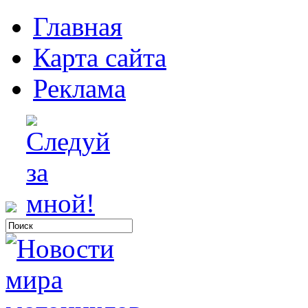
Главная
Карта сайта
Реклама