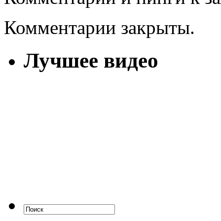
Комментарии закрыты.
Лучшее видео