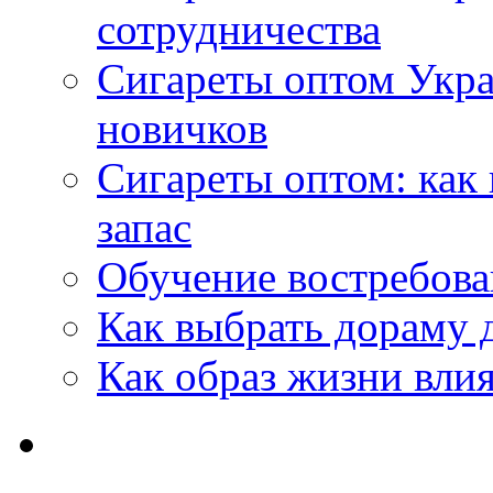
сотрудничества
Сигареты оптом Укр
новичков
Сигареты оптом: как
запас
Обучение востребов
Как выбрать дораму 
Как образ жизни влия