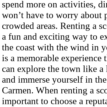
spend more on activities, di
won’t have to worry about p
crowded areas. Renting a sc
a fun and exciting way to e
the coast with the wind in y
is a memorable experience t
can explore the town like a 
and immerse yourself in the 
Carmen. When renting a scoo
important to choose a reput