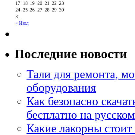
17
18
19
20
21
22
23
24
25
26
27
28
29
30
31
« Июл
Последние новости
Тали для ремонта, м
оборудования
Как безопасно скачат
бесплатно на русском
Какие лакорны стоит