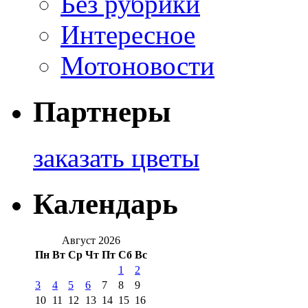
Без рубрики
Интересное
Мотоновости
Партнеры
заказать цветы
Календарь
Август 2026
Пн
Вт
Ср
Чт
Пт
Сб
Вс
1
2
3
4
5
6
7
8
9
10
11
12
13
14
15
16