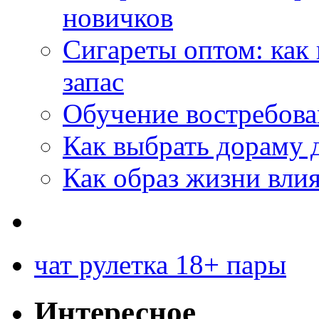
новичков
Сигареты оптом: как
запас
Обучение востребов
Как выбрать дораму 
Как образ жизни влия
чат рулетка 18+ пары
Интересное