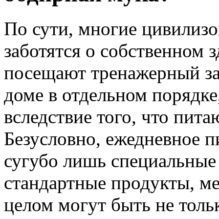
По сути, многие цивилиз
заботятся о собственном 
посещают тренажерный за
доме в отдельном порядке
вследствие того, что пит
Безусловно, ежедневное п
сугубо лишь специальные 
стандартные продукты, ме
целом могут быть не толь