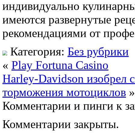
индивидуально кулинарные
имеются развернутые реце
рекомендациями от профе
Категория:
Без рубрики
«
Play Fortuna Casino
Harley-Davidson изобрел 
торможения мотоциклов
»
Комментарии и пинги к з
Комментарии закрыты.