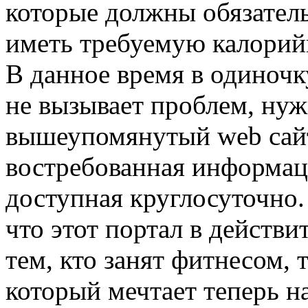
которые должны обязател
иметь требуемую калорий
В данное время в одиночк
не вызывает проблем, нуж
вышеупомянутый web сайт,
востребованная информаци
доступная круглосуточно.
что этот портал в действи
тем, кто занят фитнесом, 
который мечтает теперь н