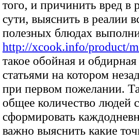
того, и причинить вред в
сути, выяснить в реалии вс
полезных блюдах выполни
http://xcook.info/product/
такое обойная и обдирная
статьями на котором неза
при первом пожелании. Т
общее количество людей с
сформировать каждодневно
важно выяснить какие точ