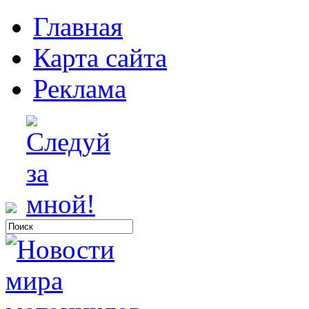
Главная
Карта сайта
Реклама