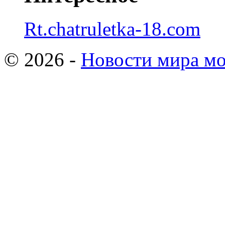
Rt.chatruletka-18.com
© 2026 -
Новости мира мо