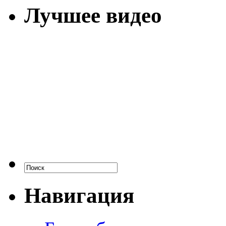
Лучшее видео
Навигация