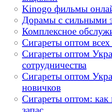
Kinogo фильмы онлай
Дорамы с сильными 
Комплексное обслуж
Сигареты оптом всех
Сигареты оптом Укра
сотрудничества
Сигареты оптом Укр
новичков
Сигареты оптом: как
запас