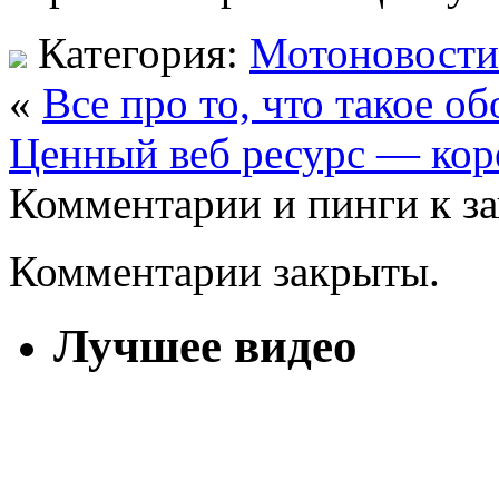
Категория:
Мотоновости
«
Все про то, что такое о
Ценный веб ресурс — кор
Комментарии и пинги к з
Комментарии закрыты.
Лучшее видео