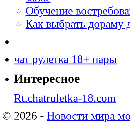
Обучение востребов
Как выбрать дораму 
чат рулетка 18+ пары
Интересное
Rt.chatruletka-18.com
© 2026 -
Новости мира мо