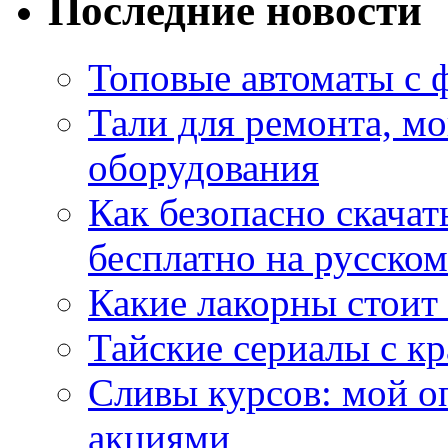
Последние новости
Топовые автоматы с 
Тали для ремонта, м
оборудования
Как безопасно скачат
бесплатно на русском
Какие лакорны стоит
Тайские сериалы с к
Сливы курсов: мой о
акциями