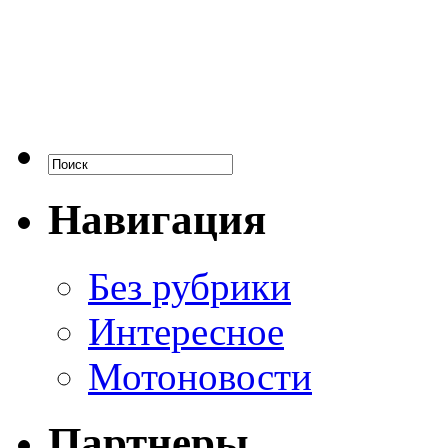
Навигация
Без рубрики
Интересное
Мотоновости
Партнеры