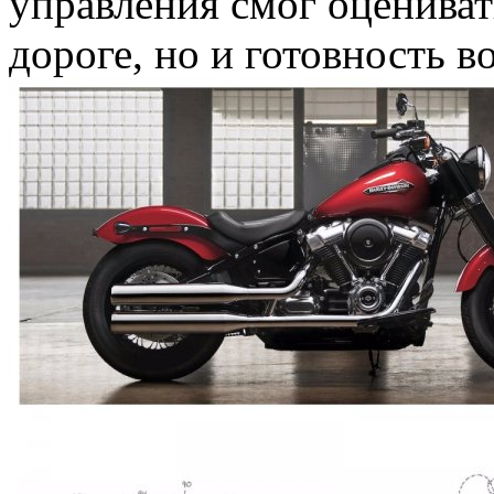
управления смог оцениват
дороге, но и готовность в