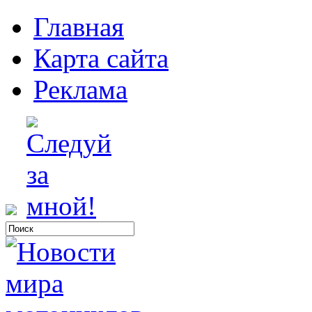
Главная
Карта сайта
Реклама