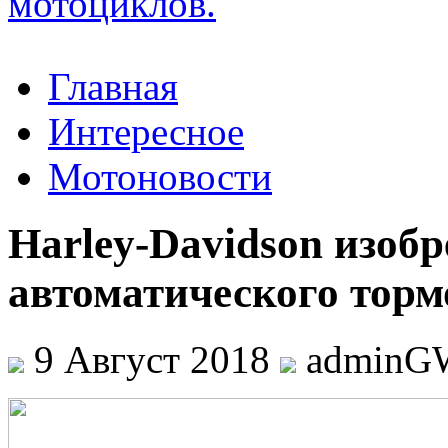
Главная
Интересное
Мотоновости
Harley-Davidson изобр
автоматического тор
9 Август 2018
adminG