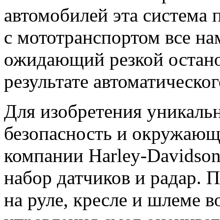
автомобилей эта система 
с мототранспортом все на
ожидающий резкой остано
результате автоматическо
Для изобретения уникальн
безопасность и окружающ
компании Harley-Davidso
набор датчиков и радар. 
на руле, кресле и шлеме в