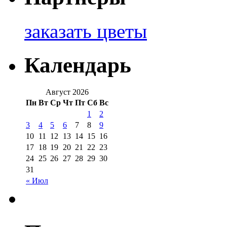
заказать цветы
Календарь
Август 2026
Пн
Вт
Ср
Чт
Пт
Сб
Вс
1
2
3
4
5
6
7
8
9
10
11
12
13
14
15
16
17
18
19
20
21
22
23
24
25
26
27
28
29
30
31
« Июл