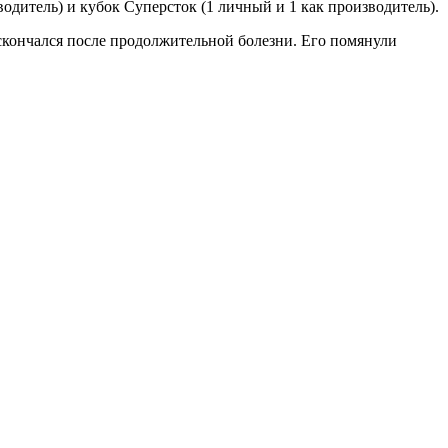
водитель) и кубок Суперсток (1 личный и 1 как производитель).
 скончался после продолжительной болезни. Его помянули