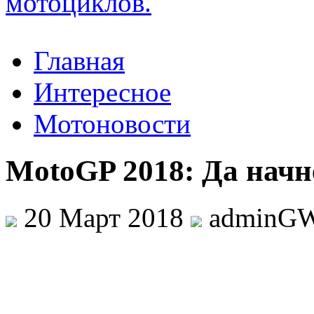
Главная
Интересное
Мотоновости
MotoGP 2018: Да начне
20 Март 2018
adminG