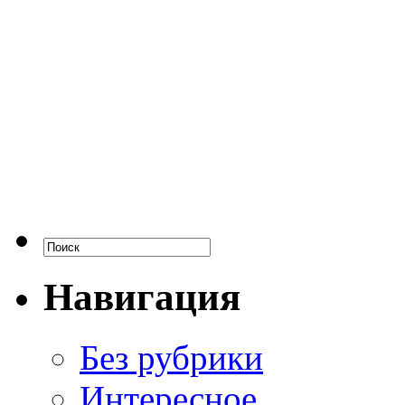
Навигация
Без рубрики
Интересное