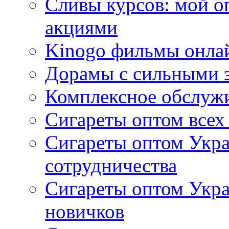
Сливы курсов: мой о
акциями
Kinogo фильмы онлай
Дорамы с сильными 
Комплексное обслуж
Сигареты оптом всех
Сигареты оптом Укра
сотрудничества
Сигареты оптом Укр
новичков