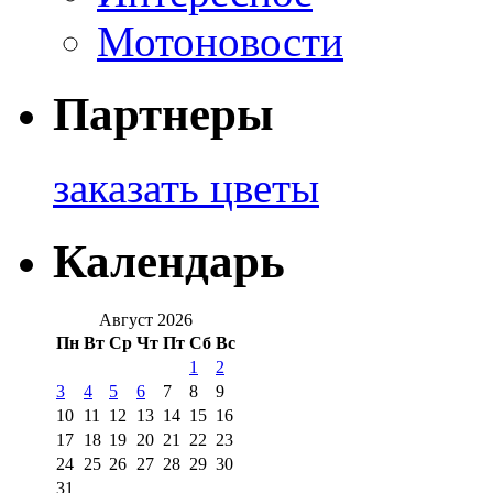
Мотоновости
Партнеры
заказать цветы
Календарь
Август 2026
Пн
Вт
Ср
Чт
Пт
Сб
Вс
1
2
3
4
5
6
7
8
9
10
11
12
13
14
15
16
17
18
19
20
21
22
23
24
25
26
27
28
29
30
31