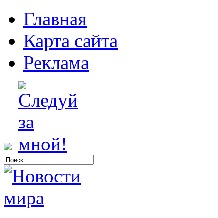
Главная
Карта сайта
Реклама