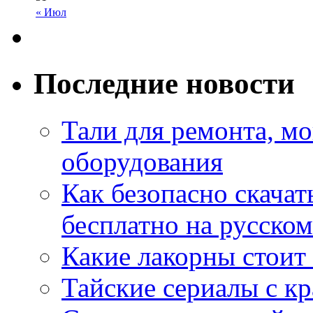
« Июл
Последние новости
Тали для ремонта, м
оборудования
Как безопасно скачат
бесплатно на русском
Какие лакорны стоит
Тайские сериалы с к