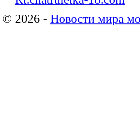
© 2026 -
Новости мира мо