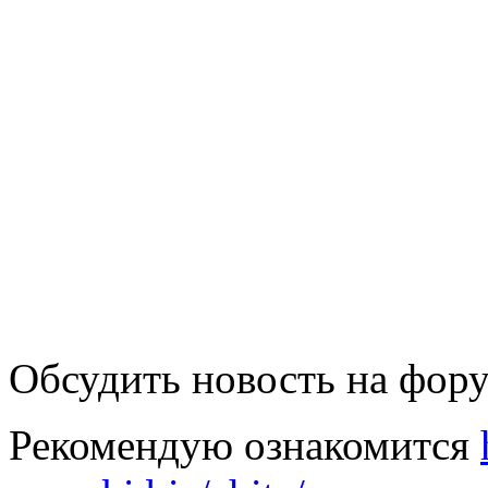
Обсудить новость на
фору
Рекомендую ознакомится