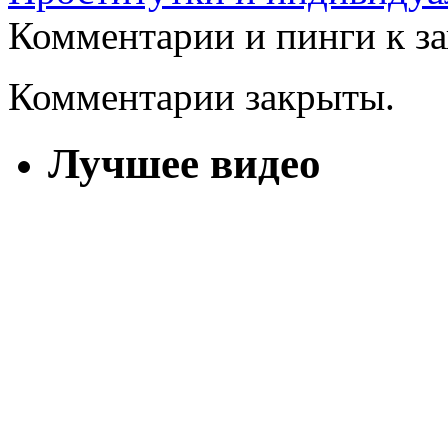
Комментарии и пинги к з
Комментарии закрыты.
Лучшее видео