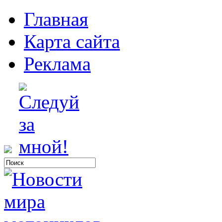
Главная
Карта сайта
Реклама