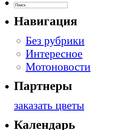
Навигация
Без рубрики
Интересное
Мотоновости
Партнеры
заказать цветы
Календарь