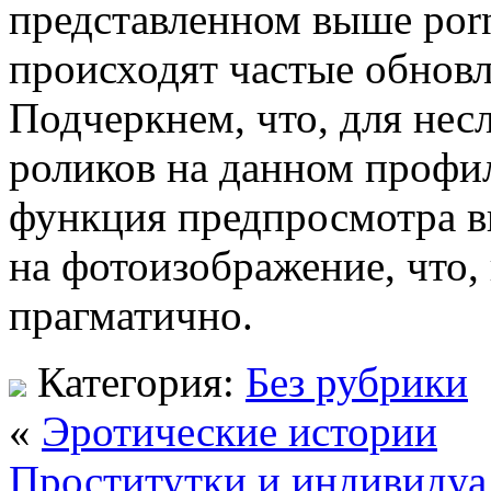
представленном выше por
происходят частые обновл
Подчеркнем, что, для нес
роликов на данном профи
функция предпросмотра в
на фотоизображение, что,
прагматично.
Категория:
Без рубрики
«
Эротические истории
Проститутки и индивидуа