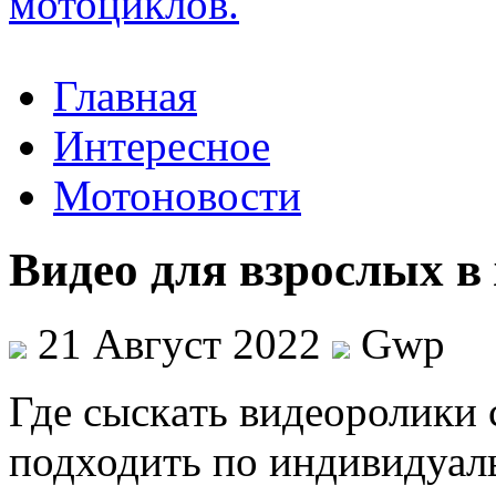
Главная
Интересное
Мотоновости
Видео для взрослых в
21 Август 2022
Gwp
Гдe сыскaть видеоролики 
подходить по индивидуаль