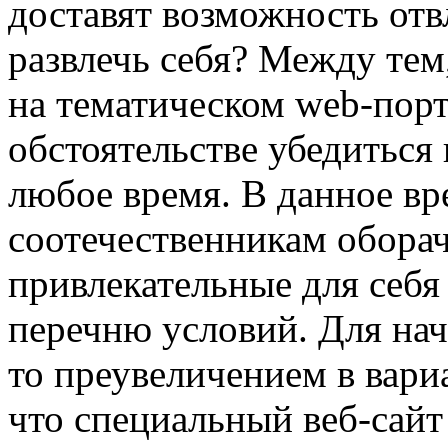
доставят возможность отвл
развлечь себя? Между тем
на тематическом web-пор
обстоятельстве убедиться
любое время. В данное в
соотечественникам оборач
привлекательные для себ
перечню условий. Для нач
то преувеличением в вари
что специальный веб-сайт