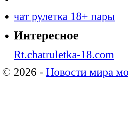
чат рулетка 18+ пары
Интересное
Rt.chatruletka-18.com
© 2026 -
Новости мира мо