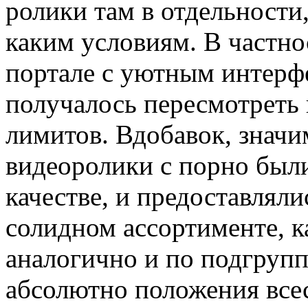
ролики там в отдельности
каким условиям. В частнос
портале с уютным интер
получалось пересмотреть 
лимитов. Вдобавок, значи
видеоролики с порно был
качестве, и предоставлял
солидном ассортименте, к
аналогично и по подгрупп
абсолютно положения все