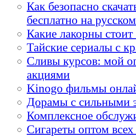
Как безопасно скачат
бесплатно на русском
Какие лакорны стоит
Тайские сериалы с к
Сливы курсов: мой о
акциями
Kinogo фильмы онлай
Дорамы с сильными 
Комплексное обслуж
Сигареты оптом всех