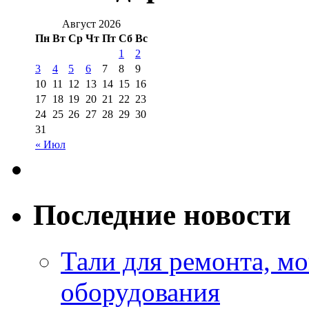
Август 2026
Пн
Вт
Ср
Чт
Пт
Сб
Вс
1
2
3
4
5
6
7
8
9
10
11
12
13
14
15
16
17
18
19
20
21
22
23
24
25
26
27
28
29
30
31
« Июл
Последние новости
Тали для ремонта, м
оборудования