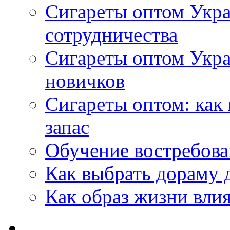
Сигареты оптом Укра
сотрудничества
Сигареты оптом Укр
новичков
Сигареты оптом: как
запас
Обучение востребов
Как выбрать дораму 
Как образ жизни влия