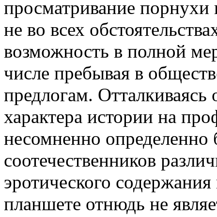
просматривание порнухи 
не во всех обстоятельства
возможность в полной мер
числе пребывая в обществ
предлогам. Отталкиваясь о
характера истории на про
несомненно определенно
соотечественников различ
эротического содержания 
планшете отнюдь не явля