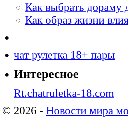
Как выбрать дораму 
Как образ жизни влия
чат рулетка 18+ пары
Интересное
Rt.chatruletka-18.com
© 2026 -
Новости мира мо