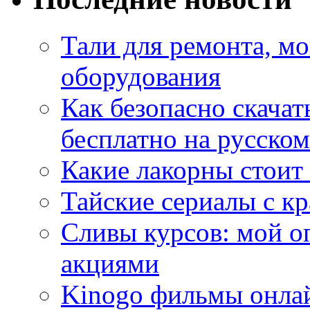
Тали для ремонта, м
оборудования
Как безопасно скачат
бесплатно на русском
Какие лакорны стоит
Тайские сериалы с к
Сливы курсов: мой о
акциями
Kinogo фильмы онлай