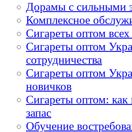
Дорамы с сильными 
Комплексное обслуж
Сигареты оптом всех
Сигареты оптом Укра
сотрудничества
Сигареты оптом Укр
новичков
Сигареты оптом: как
запас
Обучение востребов