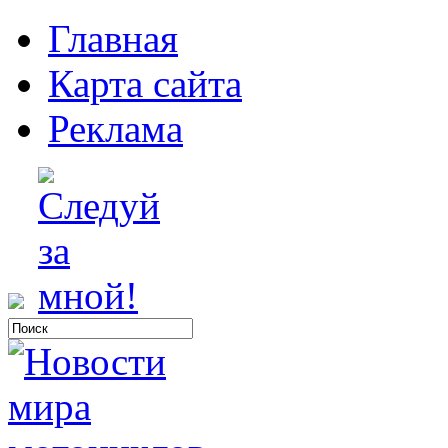
Главная
Карта сайта
Реклама