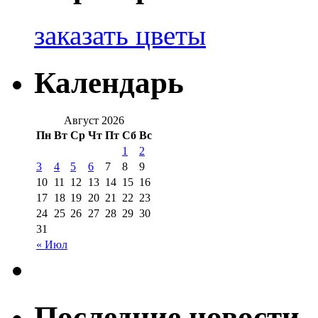
заказать цветы
Календарь
Август 2026
Пн
Вт
Ср
Чт
Пт
Сб
Вс
1
2
3
4
5
6
7
8
9
10
11
12
13
14
15
16
17
18
19
20
21
22
23
24
25
26
27
28
29
30
31
« Июл
Последние новости