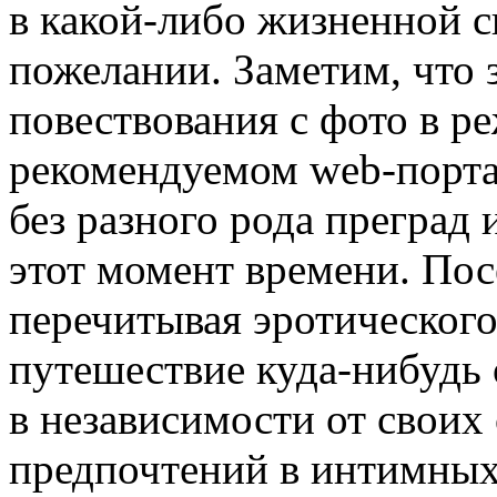
в какой-либо жизненной с
пожелании. Заметим, что 
повествования с фото в р
рекомендуемом web-порта
без разного рода преград 
этот момент времени. Пос
перечитывая эротического
путешествие куда-нибудь 
в независимости от своих
предпочтений в интимных