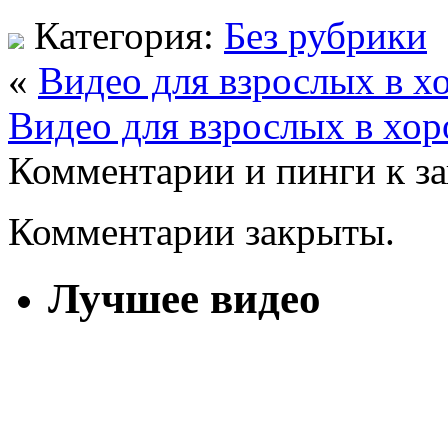
Категория:
Без рубрики
«
Видео для взрослых в х
Видео для взрослых в хор
Комментарии и пинги к з
Комментарии закрыты.
Лучшее видео