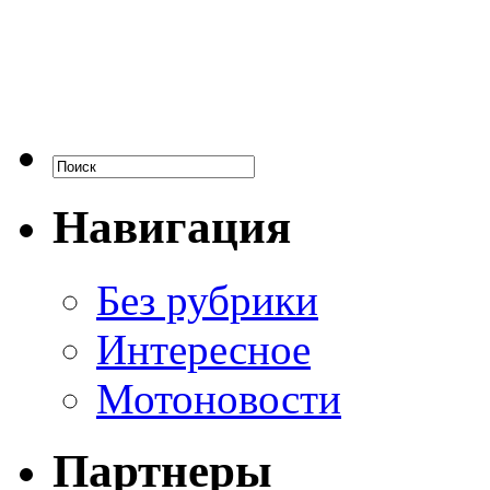
Навигация
Без рубрики
Интересное
Мотоновости
Партнеры