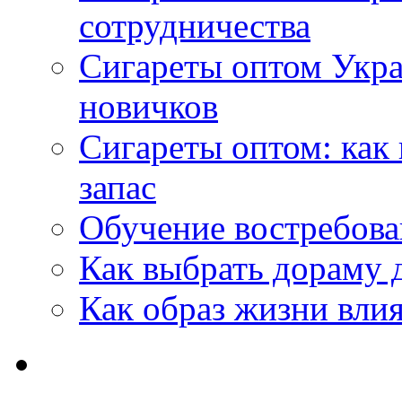
сотрудничества
Сигареты оптом Укр
новичков
Сигареты оптом: как
запас
Обучение востребов
Как выбрать дораму 
Как образ жизни влия