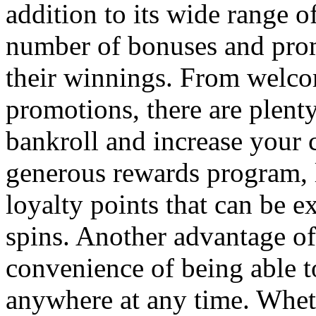
addition to its wide range o
number of bonuses and prom
their winnings. From welc
promotions, there are plenty
bankroll and increase your 
generous rewards program, l
loyalty points that can be e
spins. Another advantage of 
convenience of being able t
anywhere at any time. Whet