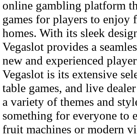
online gambling platform th
games for players to enjoy 
homes. With its sleek design
Vegaslot provides a seamle
new and experienced players
Vegaslot is its extensive sel
table games, and live deale
a variety of themes and style
something for everyone to e
fruit machines or modern vid